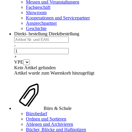
Messen und Veranstaltungen
Fachgeschäft
Showroom
Kooperationen und Servicepartner
Ansprechpartner
Geschichte
Direkt- bestellung
Direktbestellung
-
+
VPE
Kein Artikel gefunden
Artikel wurde zum Warenkorb hinzugefügt
Büro & Schule
Bürobedarf
Ordnen und Sortieren
Ablegen und Archivieren
Bücher, Blöcke und Haftnotizen