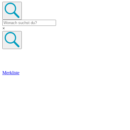
×
Merkliste