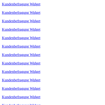
Kundenbefragung Widget
Kundenbefragung Widget
Kundenbefragung Widget
Kundenbefragung Widget
Kundenbefragung Widget
Kundenbefragung Widget
Kundenbefragung Widget
Kundenbefragung Widget
Kundenbefragung Widget
Kundenbefragung Widget
Kundenbefragung Widget
Kundenbefragung Widget