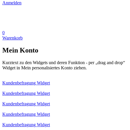
Anmelden
0
Warenkorb
Mein Konto
Kurztext zu den Widgets und deren Funktion - per „drag and drop“
Widget in Mein personalisiertes Konto ziehen.
Kundenbefragung Widget
Kundenbefragung Widget
Kundenbefragung Widget
Kundenbefragung Widget
Kundenbefragung Widget