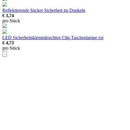
Reflektierende Sticker
Sicherheit im Dunkeln
€ 3,74
pro Stück
LED Sicherheitsklemmleuchten
Clip-Taschenlampe rot
€ 4,73
pro Stück