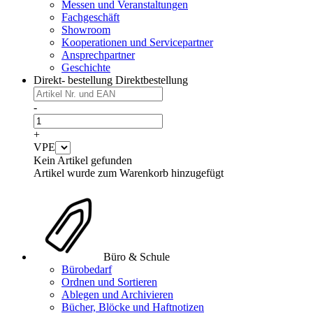
Messen und Veranstaltungen
Fachgeschäft
Showroom
Kooperationen und Servicepartner
Ansprechpartner
Geschichte
Direkt- bestellung
Direktbestellung
-
+
VPE
Kein Artikel gefunden
Artikel wurde zum Warenkorb hinzugefügt
Büro & Schule
Bürobedarf
Ordnen und Sortieren
Ablegen und Archivieren
Bücher, Blöcke und Haftnotizen