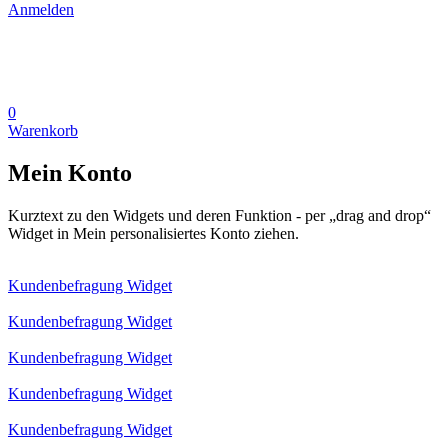
Anmelden
0
Warenkorb
Mein Konto
Kurztext zu den Widgets und deren Funktion - per „drag and drop“
Widget in Mein personalisiertes Konto ziehen.
Kundenbefragung Widget
Kundenbefragung Widget
Kundenbefragung Widget
Kundenbefragung Widget
Kundenbefragung Widget