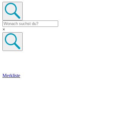
×
Merkliste