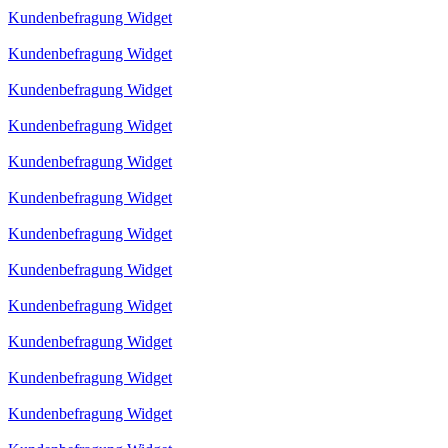
Kundenbefragung Widget
Kundenbefragung Widget
Kundenbefragung Widget
Kundenbefragung Widget
Kundenbefragung Widget
Kundenbefragung Widget
Kundenbefragung Widget
Kundenbefragung Widget
Kundenbefragung Widget
Kundenbefragung Widget
Kundenbefragung Widget
Kundenbefragung Widget