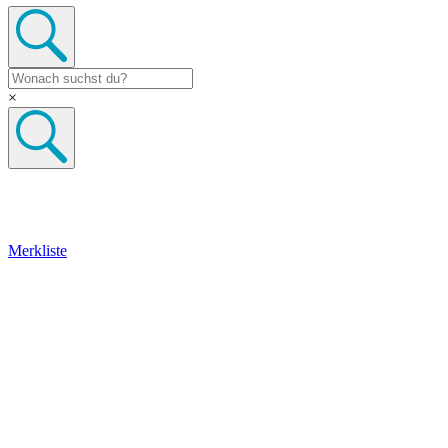
×
Merkliste