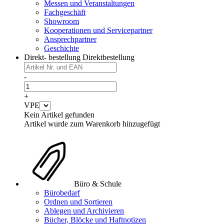
Messen und Veranstaltungen
Fachgeschäft
Showroom
Kooperationen und Servicepartner
Ansprechpartner
Geschichte
Direkt- bestellung
Direktbestellung
-
+
VPE
Kein Artikel gefunden
Artikel wurde zum Warenkorb hinzugefügt
Büro & Schule
Bürobedarf
Ordnen und Sortieren
Ablegen und Archivieren
Bücher, Blöcke und Haftnotizen