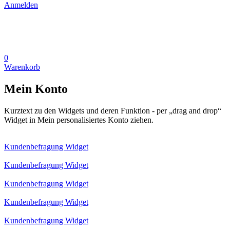
Anmelden
0
Warenkorb
Mein Konto
Kurztext zu den Widgets und deren Funktion - per „drag and drop“
Widget in Mein personalisiertes Konto ziehen.
Kundenbefragung Widget
Kundenbefragung Widget
Kundenbefragung Widget
Kundenbefragung Widget
Kundenbefragung Widget