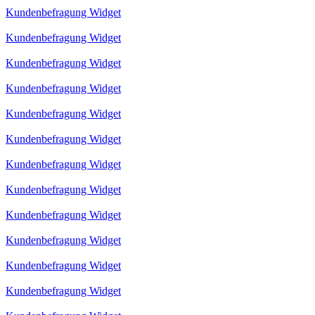
Kundenbefragung Widget
Kundenbefragung Widget
Kundenbefragung Widget
Kundenbefragung Widget
Kundenbefragung Widget
Kundenbefragung Widget
Kundenbefragung Widget
Kundenbefragung Widget
Kundenbefragung Widget
Kundenbefragung Widget
Kundenbefragung Widget
Kundenbefragung Widget