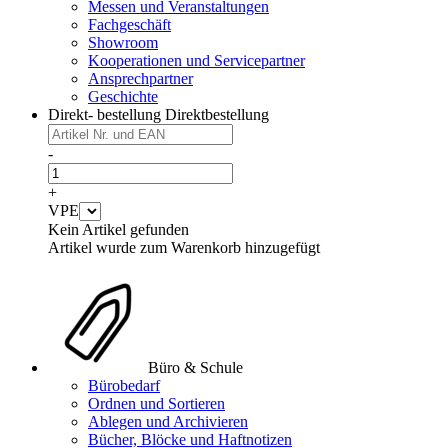
Messen und Veranstaltungen
Fachgeschäft
Showroom
Kooperationen und Servicepartner
Ansprechpartner
Geschichte
Direkt- bestellung
Direktbestellung
-
+
VPE
Kein Artikel gefunden
Artikel wurde zum Warenkorb hinzugefügt
Büro & Schule
Bürobedarf
Ordnen und Sortieren
Ablegen und Archivieren
Bücher, Blöcke und Haftnotizen