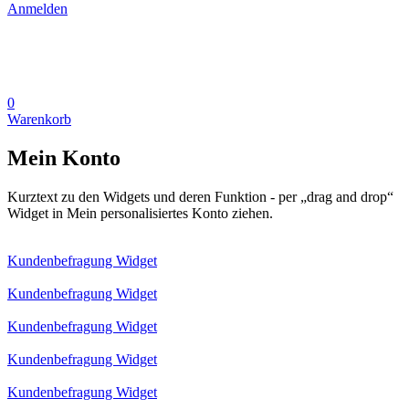
Anmelden
0
Warenkorb
Mein Konto
Kurztext zu den Widgets und deren Funktion - per „drag and drop“
Widget in Mein personalisiertes Konto ziehen.
Kundenbefragung Widget
Kundenbefragung Widget
Kundenbefragung Widget
Kundenbefragung Widget
Kundenbefragung Widget