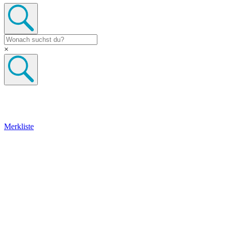
×
Merkliste