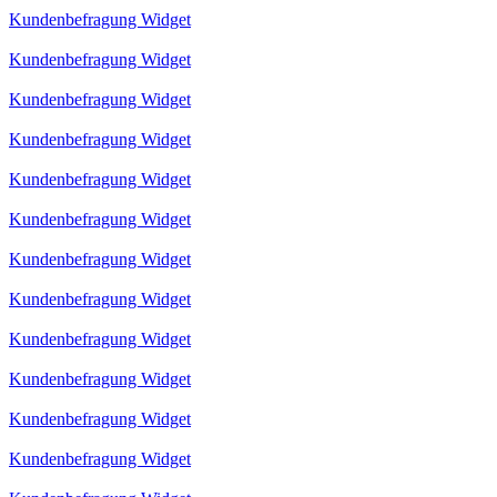
Kundenbefragung Widget
Kundenbefragung Widget
Kundenbefragung Widget
Kundenbefragung Widget
Kundenbefragung Widget
Kundenbefragung Widget
Kundenbefragung Widget
Kundenbefragung Widget
Kundenbefragung Widget
Kundenbefragung Widget
Kundenbefragung Widget
Kundenbefragung Widget