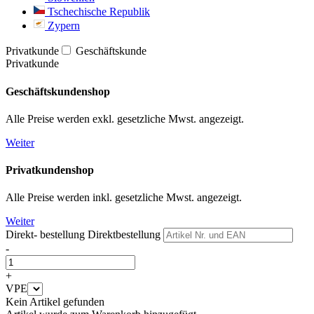
Tschechische Republik
Zypern
Privatkunde
Geschäftskunde
Privatkunde
Geschäftskundenshop
Alle Preise werden exkl. gesetzliche Mwst. angezeigt.
Weiter
Privatkundenshop
Alle Preise werden inkl. gesetzliche Mwst. angezeigt.
Weiter
Direkt- bestellung
Direktbestellung
-
+
VPE
Kein Artikel gefunden