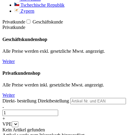
Tschechische Republik
Zypern
Privatkunde
Geschäftskunde
Privatkunde
Geschäftskundenshop
Alle Preise werden exkl. gesetzliche Mwst. angezeigt.
Weiter
Privatkundenshop
Alle Preise werden inkl. gesetzliche Mwst. angezeigt.
Weiter
Direkt- bestellung
Direktbestellung
-
+
VPE
Kein Artikel gefunden