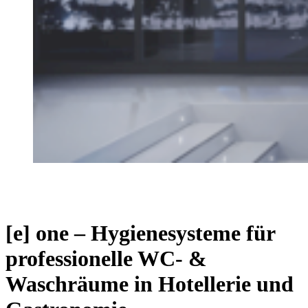
[e] one – Hygienesysteme für
professionelle WC- &
Waschräume in Hotellerie und