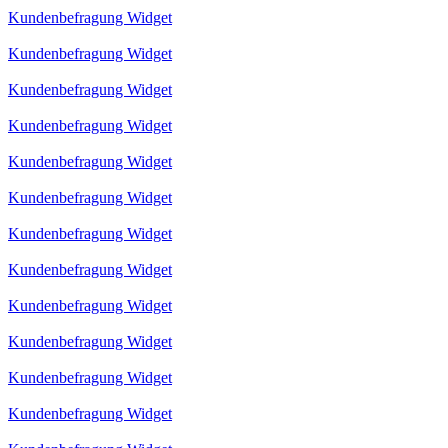
Kundenbefragung Widget
Kundenbefragung Widget
Kundenbefragung Widget
Kundenbefragung Widget
Kundenbefragung Widget
Kundenbefragung Widget
Kundenbefragung Widget
Kundenbefragung Widget
Kundenbefragung Widget
Kundenbefragung Widget
Kundenbefragung Widget
Kundenbefragung Widget