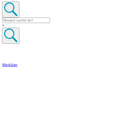
×
Merkliste