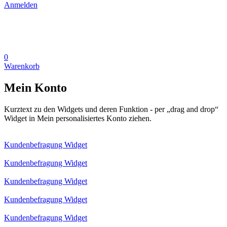
Anmelden
0
Warenkorb
Mein Konto
Kurztext zu den Widgets und deren Funktion - per „drag and drop“
Widget in Mein personalisiertes Konto ziehen.
Kundenbefragung Widget
Kundenbefragung Widget
Kundenbefragung Widget
Kundenbefragung Widget
Kundenbefragung Widget