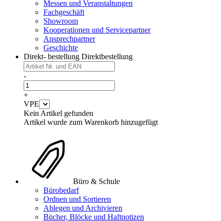
Messen und Veranstaltungen
Fachgeschäft
Showroom
Kooperationen und Servicepartner
Ansprechpartner
Geschichte
Direkt- bestellung
Direktbestellung
-
+
VPE
Kein Artikel gefunden
Artikel wurde zum Warenkorb hinzugefügt
Büro & Schule
Bürobedarf
Ordnen und Sortieren
Ablegen und Archivieren
Bücher, Blöcke und Haftnotizen