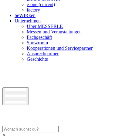
e-one
(current)
factory
beWIRken
Unternehmen
Über MESSERLE
Messen und Veranstaltungen
Fachgeschäft
Showroom
Kooperationen und Servicepartner
Ansprechpartner
Geschichte
×