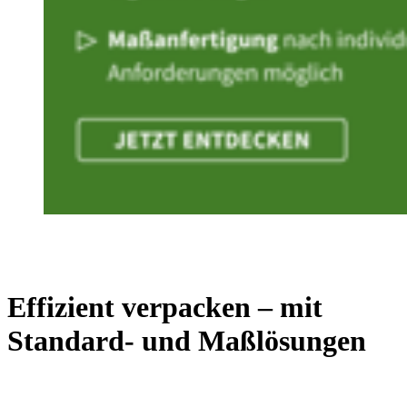
Effizient verpacken – mit
Standard- und Maßlösungen