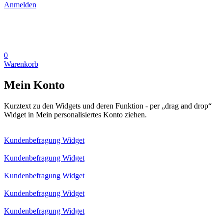
Anmelden
0
Warenkorb
Mein Konto
Kurztext zu den Widgets und deren Funktion - per „drag and drop“
Widget in Mein personalisiertes Konto ziehen.
Kundenbefragung Widget
Kundenbefragung Widget
Kundenbefragung Widget
Kundenbefragung Widget
Kundenbefragung Widget