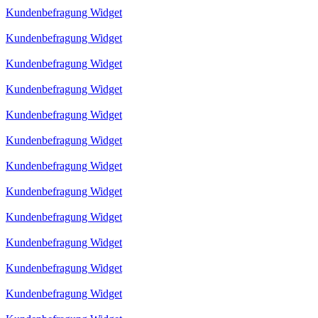
Kundenbefragung Widget
Kundenbefragung Widget
Kundenbefragung Widget
Kundenbefragung Widget
Kundenbefragung Widget
Kundenbefragung Widget
Kundenbefragung Widget
Kundenbefragung Widget
Kundenbefragung Widget
Kundenbefragung Widget
Kundenbefragung Widget
Kundenbefragung Widget