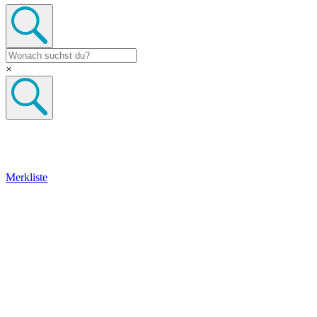
×
Merkliste