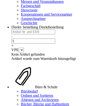
Messen und Veranstaltungen
Fachgeschäft
Showroom
Kooperationen und Servicepartner
Ansprechpartner
Geschichte
Direkt- bestellung
Direktbestellung
-
+
VPE
Kein Artikel gefunden
Artikel wurde zum Warenkorb hinzugefügt
Büro & Schule
Bürobedarf
Ordnen und Sortieren
Ablegen und Archivieren
Bücher, Blöcke und Haftnotizen