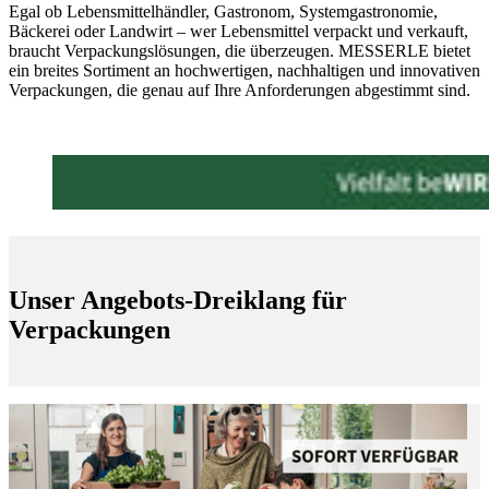
Egal ob Lebensmittelhändler, Gastronom, Systemgastronomie,
Bäckerei oder Landwirt – wer Lebensmittel verpackt und verkauft,
braucht Verpackungslösungen, die überzeugen. MESSERLE bietet
ein breites Sortiment an hochwertigen, nachhaltigen und innovativen
Verpackungen, die genau auf Ihre Anforderungen abgestimmt sind.
Unser Angebots-Dreiklang für
Verpackungen