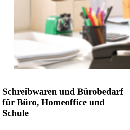
Schreibwaren und Bürobedarf
für Büro, Homeoffice und
Schule