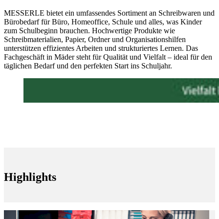
MESSERLE bietet ein umfassendes Sortiment an Schreibwaren und
Bürobedarf für Büro, Homeoffice, Schule und alles, was Kinder
zum Schulbeginn brauchen. Hochwertige Produkte wie
Schreibmaterialien, Papier, Ordner und Organisationshilfen
unterstützen effizientes Arbeiten und strukturiertes Lernen. Das
Fachgeschäft in Mäder steht für Qualität und Vielfalt – ideal für den
täglichen Bedarf und den perfekten Start ins Schuljahr.
Highlights