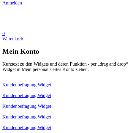
Anmelden
0
Warenkorb
Mein Konto
Kurztext zu den Widgets und deren Funktion - per „drag and drop“
Widget in Mein personalisiertes Konto ziehen.
Kundenbefragung Widget
Kundenbefragung Widget
Kundenbefragung Widget
Kundenbefragung Widget
Kundenbefragung Widget