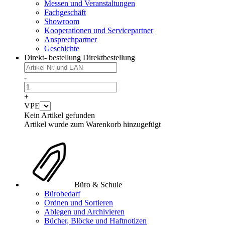
Messen und Veranstaltungen
Fachgeschäft
Showroom
Kooperationen und Servicepartner
Ansprechpartner
Geschichte
Direkt- bestellung
Direktbestellung
-
+
VPE
Kein Artikel gefunden
Artikel wurde zum Warenkorb hinzugefügt
Büro & Schule
Bürobedarf
Ordnen und Sortieren
Ablegen und Archivieren
Bücher, Blöcke und Haftnotizen