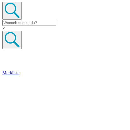
×
Merkliste