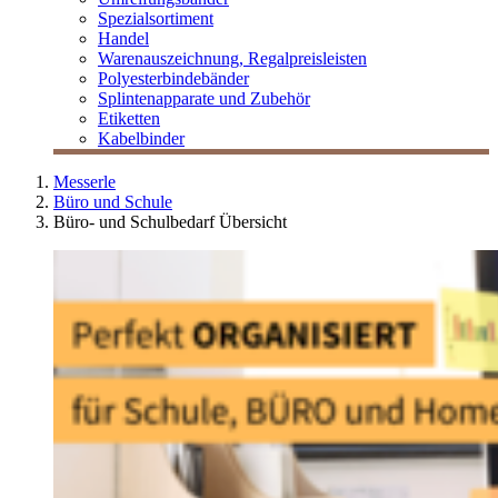
Spezialsortiment
Handel
Warenauszeichnung, Regalpreisleisten
Polyesterbindebänder
Splintenapparate und Zubehör
Etiketten
Kabelbinder
Messerle
Büro und Schule
Büro- und Schulbedarf Übersicht