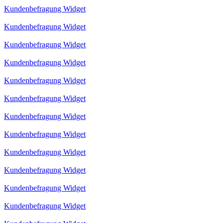
Kundenbefragung Widget
Kundenbefragung Widget
Kundenbefragung Widget
Kundenbefragung Widget
Kundenbefragung Widget
Kundenbefragung Widget
Kundenbefragung Widget
Kundenbefragung Widget
Kundenbefragung Widget
Kundenbefragung Widget
Kundenbefragung Widget
Kundenbefragung Widget