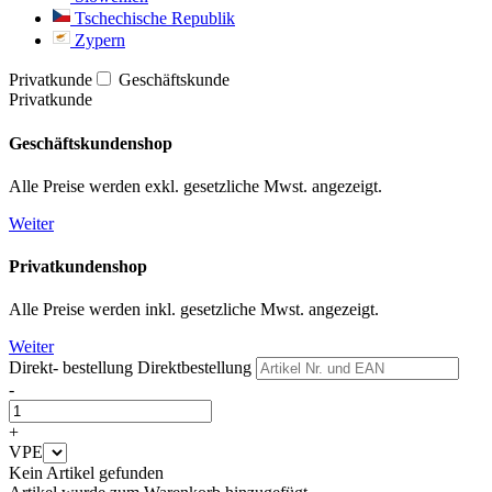
Tschechische Republik
Zypern
Privatkunde
Geschäftskunde
Privatkunde
Geschäftskundenshop
Alle Preise werden exkl. gesetzliche Mwst. angezeigt.
Weiter
Privatkundenshop
Alle Preise werden inkl. gesetzliche Mwst. angezeigt.
Weiter
Direkt- bestellung
Direktbestellung
-
+
VPE
Kein Artikel gefunden