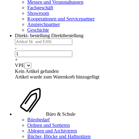
Messen und Veranstaltungen
Fachgeschäft
Showroom
Kooperationen und Servicepartner
Ansprechpartner
Geschichte
Direkt- bestellung
Direktbestellung
-
+
VPE
Kein Artikel gefunden
Artikel wurde zum Warenkorb hinzugefügt
Büro & Schule
Bürobedarf
Ordnen und Sortieren
Ablegen und Archivieren
Bücher, Blöcke und Haftnotizen