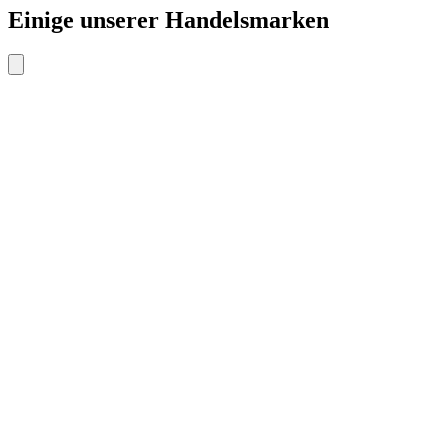
Einige unserer Handelsmarken