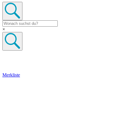
×
Merkliste