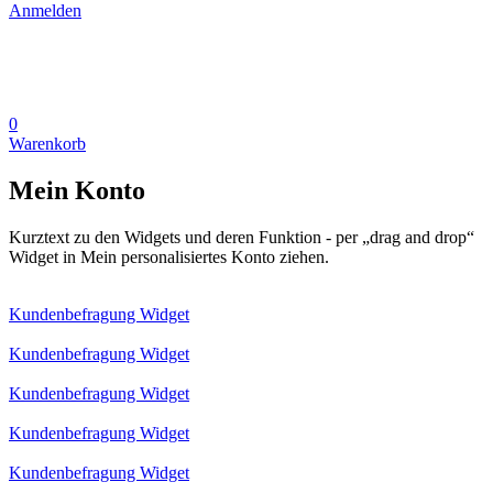
Anmelden
0
Warenkorb
Mein Konto
Kurztext zu den Widgets und deren Funktion - per „drag and drop“
Widget in Mein personalisiertes Konto ziehen.
Kundenbefragung Widget
Kundenbefragung Widget
Kundenbefragung Widget
Kundenbefragung Widget
Kundenbefragung Widget