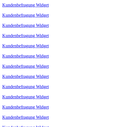
Kundenbefragung Widget
Kundenbefragung Widget
Kundenbefragung Widget
Kundenbefragung Widget
Kundenbefragung Widget
Kundenbefragung Widget
Kundenbefragung Widget
Kundenbefragung Widget
Kundenbefragung Widget
Kundenbefragung Widget
Kundenbefragung Widget
Kundenbefragung Widget