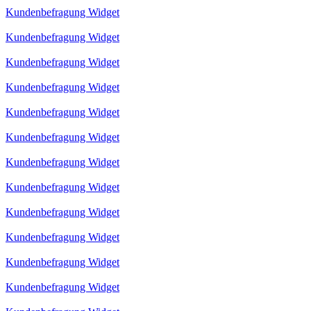
Kundenbefragung Widget
Kundenbefragung Widget
Kundenbefragung Widget
Kundenbefragung Widget
Kundenbefragung Widget
Kundenbefragung Widget
Kundenbefragung Widget
Kundenbefragung Widget
Kundenbefragung Widget
Kundenbefragung Widget
Kundenbefragung Widget
Kundenbefragung Widget