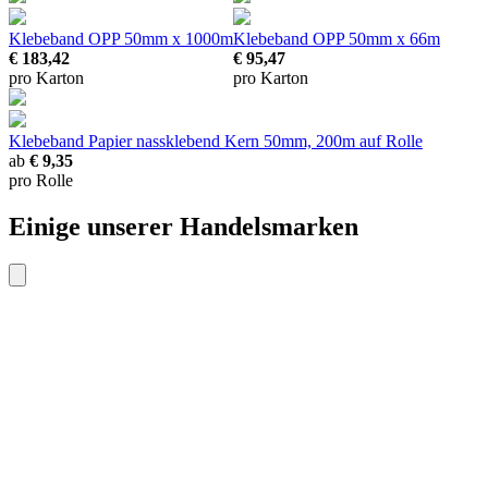
Klebeband OPP
50mm x 1000m
Klebeband OPP
50mm x 66m
€ 183,42
€ 95,47
pro Karton
pro Karton
Klebeband Papier nassklebend
Kern 50mm, 200m auf Rolle
ab
€ 9,35
pro Rolle
Einige unserer Handelsmarken