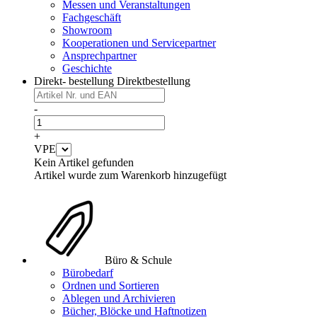
Messen und Veranstaltungen
Fachgeschäft
Showroom
Kooperationen und Servicepartner
Ansprechpartner
Geschichte
Direkt- bestellung
Direktbestellung
-
+
VPE
Kein Artikel gefunden
Artikel wurde zum Warenkorb hinzugefügt
Büro & Schule
Bürobedarf
Ordnen und Sortieren
Ablegen und Archivieren
Bücher, Blöcke und Haftnotizen