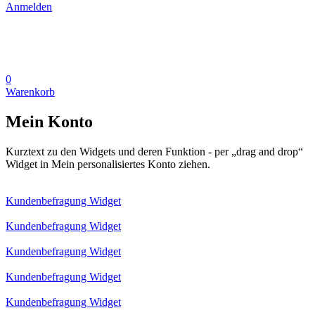
Anmelden
0
Warenkorb
Mein Konto
Kurztext zu den Widgets und deren Funktion - per „drag and drop“
Widget in Mein personalisiertes Konto ziehen.
Kundenbefragung Widget
Kundenbefragung Widget
Kundenbefragung Widget
Kundenbefragung Widget
Kundenbefragung Widget