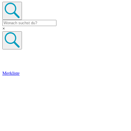
×
Merkliste