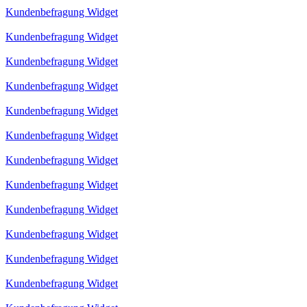
Kundenbefragung Widget
Kundenbefragung Widget
Kundenbefragung Widget
Kundenbefragung Widget
Kundenbefragung Widget
Kundenbefragung Widget
Kundenbefragung Widget
Kundenbefragung Widget
Kundenbefragung Widget
Kundenbefragung Widget
Kundenbefragung Widget
Kundenbefragung Widget