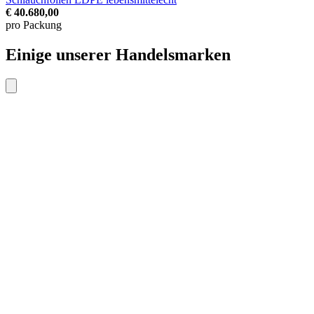
€ 40.680,00
pro Packung
Einige unserer Handelsmarken