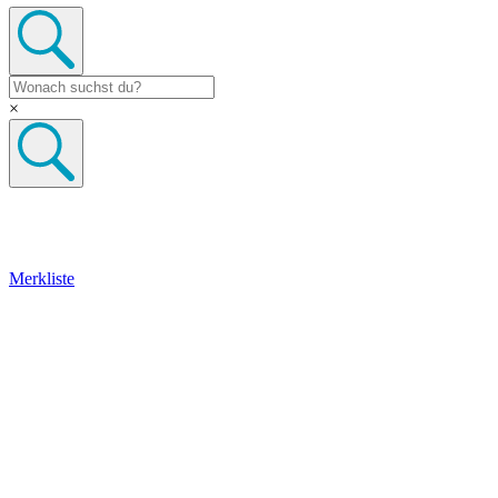
×
Merkliste