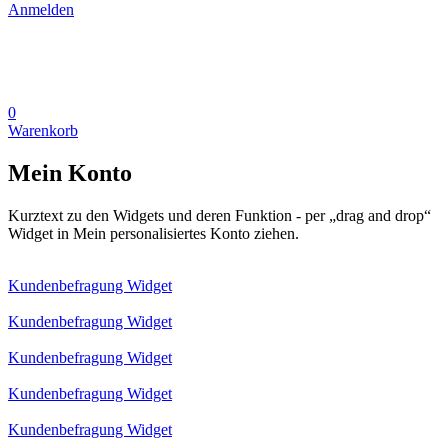
Anmelden
0
Warenkorb
Mein Konto
Kurztext zu den Widgets und deren Funktion - per „drag and drop“
Widget in Mein personalisiertes Konto ziehen.
Kundenbefragung Widget
Kundenbefragung Widget
Kundenbefragung Widget
Kundenbefragung Widget
Kundenbefragung Widget