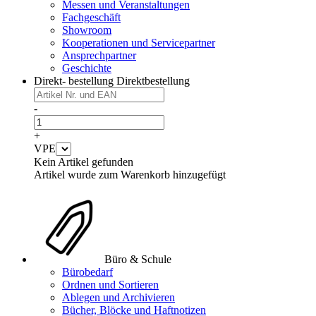
Messen und Veranstaltungen
Fachgeschäft
Showroom
Kooperationen und Servicepartner
Ansprechpartner
Geschichte
Direkt- bestellung
Direktbestellung
-
+
VPE
Kein Artikel gefunden
Artikel wurde zum Warenkorb hinzugefügt
Büro & Schule
Bürobedarf
Ordnen und Sortieren
Ablegen und Archivieren
Bücher, Blöcke und Haftnotizen