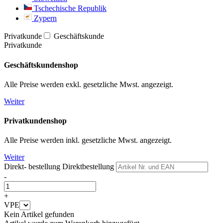
Tschechische Republik
Zypern
Privatkunde
Geschäftskunde
Privatkunde
Geschäftskundenshop
Alle Preise werden exkl. gesetzliche Mwst. angezeigt.
Weiter
Privatkundenshop
Alle Preise werden inkl. gesetzliche Mwst. angezeigt.
Weiter
Direkt- bestellung
Direktbestellung
-
+
VPE
Kein Artikel gefunden