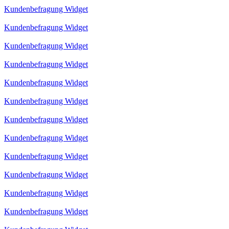
Kundenbefragung Widget
Kundenbefragung Widget
Kundenbefragung Widget
Kundenbefragung Widget
Kundenbefragung Widget
Kundenbefragung Widget
Kundenbefragung Widget
Kundenbefragung Widget
Kundenbefragung Widget
Kundenbefragung Widget
Kundenbefragung Widget
Kundenbefragung Widget