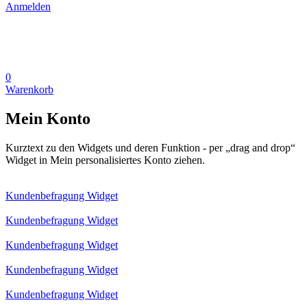
Anmelden
0
Warenkorb
Mein Konto
Kurztext zu den Widgets und deren Funktion - per „drag and drop“
Widget in Mein personalisiertes Konto ziehen.
Kundenbefragung Widget
Kundenbefragung Widget
Kundenbefragung Widget
Kundenbefragung Widget
Kundenbefragung Widget