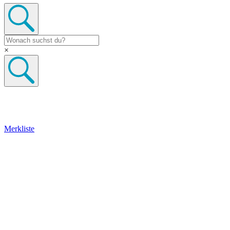
×
Merkliste