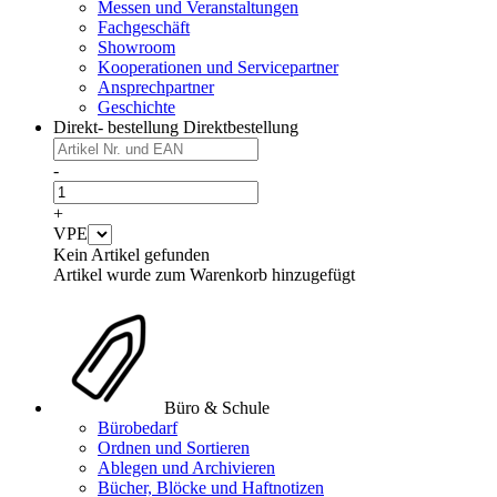
Messen und Veranstaltungen
Fachgeschäft
Showroom
Kooperationen und Servicepartner
Ansprechpartner
Geschichte
Direkt- bestellung
Direktbestellung
-
+
VPE
Kein Artikel gefunden
Artikel wurde zum Warenkorb hinzugefügt
Büro & Schule
Bürobedarf
Ordnen und Sortieren
Ablegen und Archivieren
Bücher, Blöcke und Haftnotizen