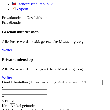
Tschechische Republik
Zypern
Privatkunde
Geschäftskunde
Privatkunde
Geschäftskundenshop
Alle Preise werden exkl. gesetzliche Mwst. angezeigt.
Weiter
Privatkundenshop
Alle Preise werden inkl. gesetzliche Mwst. angezeigt.
Weiter
Direkt- bestellung
Direktbestellung
-
+
VPE
Kein Artikel gefunden