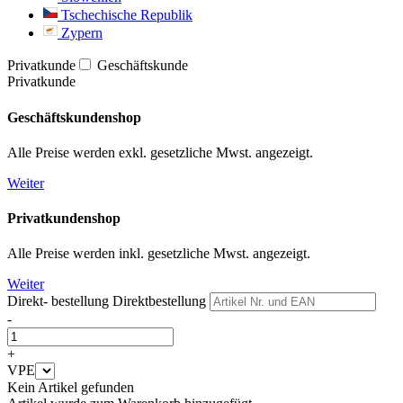
Tschechische Republik
Zypern
Privatkunde
Geschäftskunde
Privatkunde
Geschäftskundenshop
Alle Preise werden exkl. gesetzliche Mwst. angezeigt.
Weiter
Privatkundenshop
Alle Preise werden inkl. gesetzliche Mwst. angezeigt.
Weiter
Direkt- bestellung
Direktbestellung
-
+
VPE
Kein Artikel gefunden