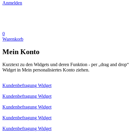
Anmelden
0
Warenkorb
Mein Konto
Kurztext zu den Widgets und deren Funktion - per „drag and drop“
Widget in Mein personalisiertes Konto ziehen.
Kundenbefragung Widget
Kundenbefragung Widget
Kundenbefragung Widget
Kundenbefragung Widget
Kundenbefragung Widget