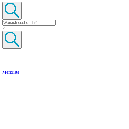
×
Merkliste