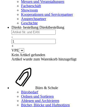
Messen und Veranstaltungen
Fachgeschäft
Showroom
Kooperationen und Servicepartner
Ansprechpartner
Geschichte
Direkt- bestellung
Direktbestellung
-
+
VPE
Kein Artikel gefunden
Artikel wurde zum Warenkorb hinzugefügt
Büro & Schule
Bürobedarf
Ordnen und Sortieren
Ablegen und Archivieren
Bücher, Blöcke und Haftnotizen