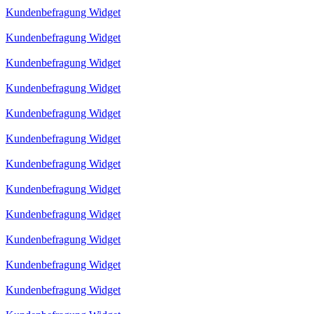
Kundenbefragung Widget
Kundenbefragung Widget
Kundenbefragung Widget
Kundenbefragung Widget
Kundenbefragung Widget
Kundenbefragung Widget
Kundenbefragung Widget
Kundenbefragung Widget
Kundenbefragung Widget
Kundenbefragung Widget
Kundenbefragung Widget
Kundenbefragung Widget