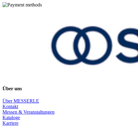
Über uns
Über MESSERLE
Kontakt
Messen & Veranstaltungen
Kataloge
Karriere