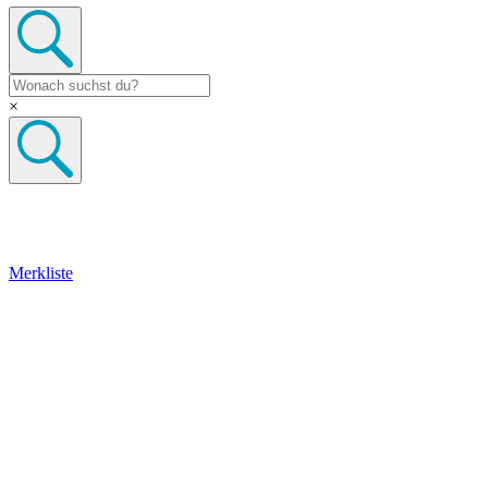
×
Merkliste