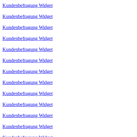
Kundenbefragung Widget
Kundenbefragung Widget
Kundenbefragung Widget
Kundenbefragung Widget
Kundenbefragung Widget
Kundenbefragung Widget
Kundenbefragung Widget
Kundenbefragung Widget
Kundenbefragung Widget
Kundenbefragung Widget
Kundenbefragung Widget
Kundenbefragung Widget