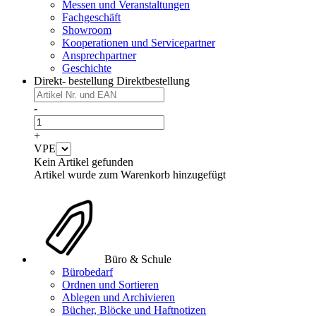
Messen und Veranstaltungen
Fachgeschäft
Showroom
Kooperationen und Servicepartner
Ansprechpartner
Geschichte
Direkt- bestellung
Direktbestellung
-
+
VPE
Kein Artikel gefunden
Artikel wurde zum Warenkorb hinzugefügt
Büro & Schule
Bürobedarf
Ordnen und Sortieren
Ablegen und Archivieren
Bücher, Blöcke und Haftnotizen