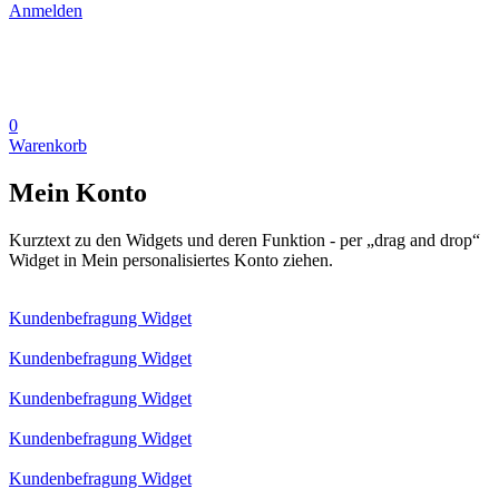
Anmelden
0
Warenkorb
Mein Konto
Kurztext zu den Widgets und deren Funktion - per „drag and drop“
Widget in Mein personalisiertes Konto ziehen.
Kundenbefragung Widget
Kundenbefragung Widget
Kundenbefragung Widget
Kundenbefragung Widget
Kundenbefragung Widget