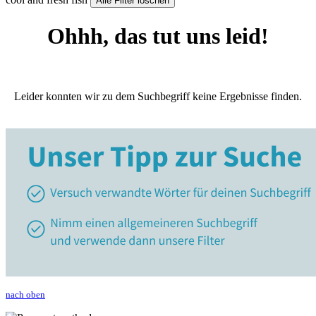
Alle Filter löschen
Ohhh, das tut uns leid!
Leider konnten wir zu dem Suchbegriff keine Ergebnisse finden.
nach oben