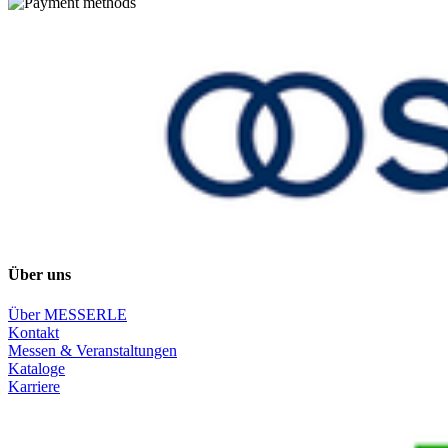
Über uns
Über MESSERLE
Kontakt
Messen & Veranstaltungen
Kataloge
Karriere