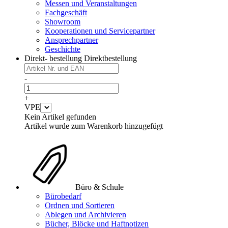
Messen und Veranstaltungen
Fachgeschäft
Showroom
Kooperationen und Servicepartner
Ansprechpartner
Geschichte
Direkt- bestellung
Direktbestellung
-
+
VPE
Kein Artikel gefunden
Artikel wurde zum Warenkorb hinzugefügt
Büro & Schule
Bürobedarf
Ordnen und Sortieren
Ablegen und Archivieren
Bücher, Blöcke und Haftnotizen