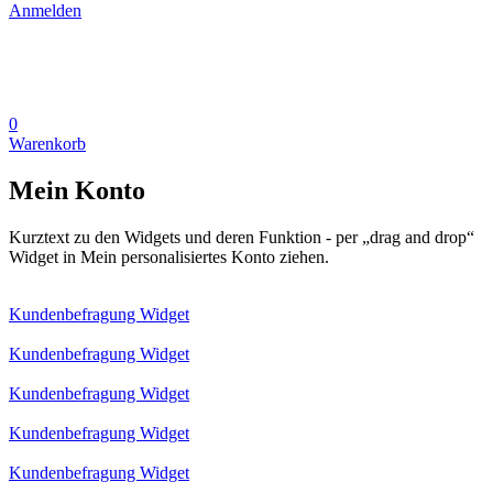
Anmelden
0
Warenkorb
Mein Konto
Kurztext zu den Widgets und deren Funktion - per „drag and drop“
Widget in Mein personalisiertes Konto ziehen.
Kundenbefragung Widget
Kundenbefragung Widget
Kundenbefragung Widget
Kundenbefragung Widget
Kundenbefragung Widget