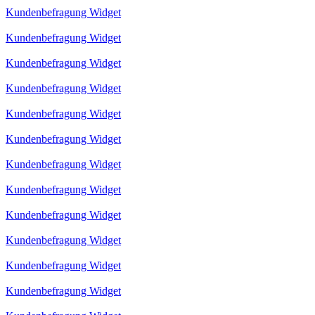
Kundenbefragung Widget
Kundenbefragung Widget
Kundenbefragung Widget
Kundenbefragung Widget
Kundenbefragung Widget
Kundenbefragung Widget
Kundenbefragung Widget
Kundenbefragung Widget
Kundenbefragung Widget
Kundenbefragung Widget
Kundenbefragung Widget
Kundenbefragung Widget