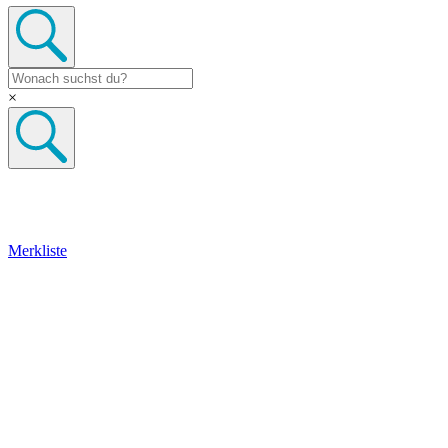
×
Merkliste