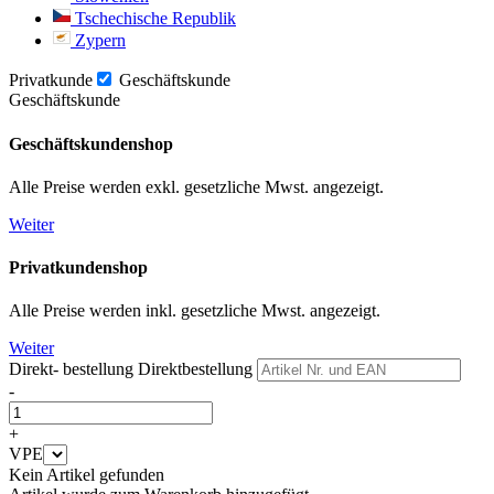
Tschechische Republik
Zypern
Privatkunde
Geschäftskunde
Geschäftskunde
Geschäftskundenshop
Alle Preise werden exkl. gesetzliche Mwst. angezeigt.
Weiter
Privatkundenshop
Alle Preise werden inkl. gesetzliche Mwst. angezeigt.
Weiter
Direkt- bestellung
Direktbestellung
-
+
VPE
Kein Artikel gefunden