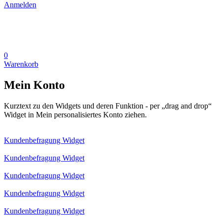
Anmelden
0
Warenkorb
Mein Konto
Kurztext zu den Widgets und deren Funktion - per „drag and drop“
Widget in Mein personalisiertes Konto ziehen.
Kundenbefragung Widget
Kundenbefragung Widget
Kundenbefragung Widget
Kundenbefragung Widget
Kundenbefragung Widget