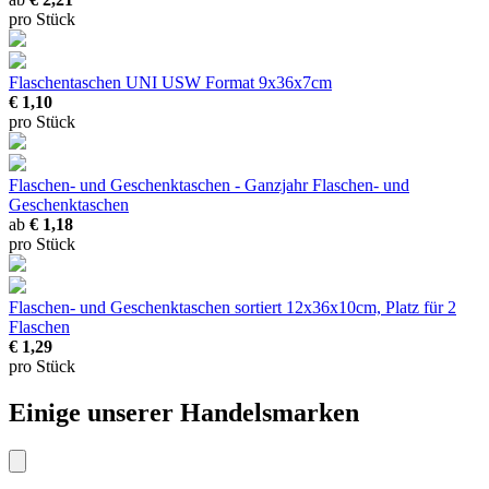
pro Stück
Flaschentaschen UNI USW
Format 9x36x7cm
€ 1,10
pro Stück
Flaschen- und Geschenktaschen - Ganzjahr
Flaschen- und
Geschenktaschen
ab
€ 1,18
pro Stück
Flaschen- und Geschenktaschen sortiert
12x36x10cm, Platz für 2
Flaschen
€ 1,29
pro Stück
Einige unserer Handelsmarken