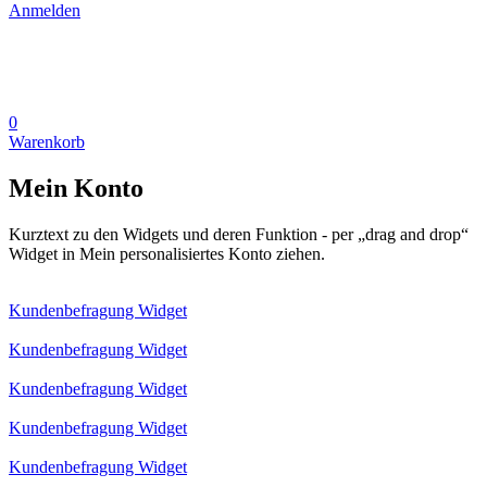
Anmelden
0
Warenkorb
Mein Konto
Kurztext zu den Widgets und deren Funktion - per „drag and drop“
Widget in Mein personalisiertes Konto ziehen.
Kundenbefragung Widget
Kundenbefragung Widget
Kundenbefragung Widget
Kundenbefragung Widget
Kundenbefragung Widget