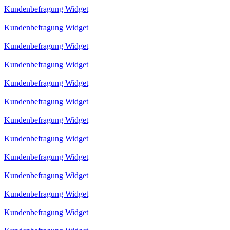
Kundenbefragung Widget
Kundenbefragung Widget
Kundenbefragung Widget
Kundenbefragung Widget
Kundenbefragung Widget
Kundenbefragung Widget
Kundenbefragung Widget
Kundenbefragung Widget
Kundenbefragung Widget
Kundenbefragung Widget
Kundenbefragung Widget
Kundenbefragung Widget