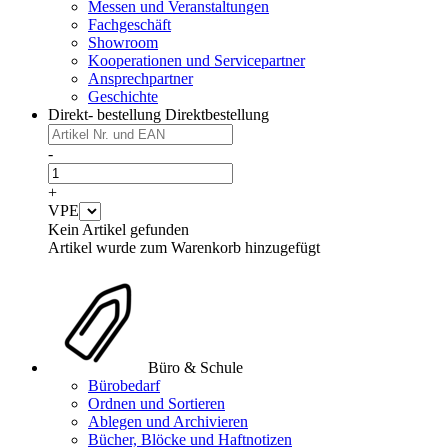
Messen und Veranstaltungen
Fachgeschäft
Showroom
Kooperationen und Servicepartner
Ansprechpartner
Geschichte
Direkt- bestellung
Direktbestellung
-
+
VPE
Kein Artikel gefunden
Artikel wurde zum Warenkorb hinzugefügt
Büro & Schule
Bürobedarf
Ordnen und Sortieren
Ablegen und Archivieren
Bücher, Blöcke und Haftnotizen