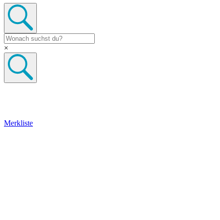
×
Merkliste