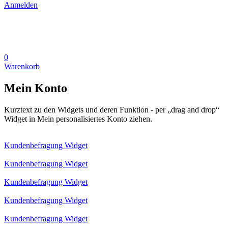
Anmelden
0
Warenkorb
Mein Konto
Kurztext zu den Widgets und deren Funktion - per „drag and drop“
Widget in Mein personalisiertes Konto ziehen.
Kundenbefragung Widget
Kundenbefragung Widget
Kundenbefragung Widget
Kundenbefragung Widget
Kundenbefragung Widget