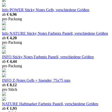
Info POWER Sticky Notes Gelb, verschiedene Größen
ab
€ 6,96
pro Packung
Info NATURE Sticky Notes Farbmix Pastell, verschiedene Größen
ab
€ 4,20
pro Packung
INFO Sticky Notes Farbmix Pastell, verschiedene Größen
ab
€ 4,44
pro Packung
INFO Z-Notes Gelb + Spender, 75x75 mm
ab
€ 8,12
pro Stück
NATURE Haftmarker Farbmix Pastell, verschiedene Größen
ab
€ 1,93