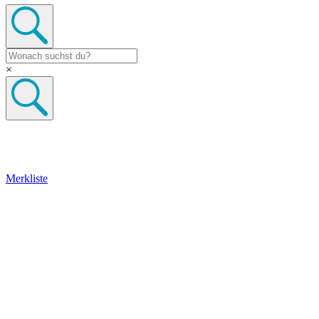
×
Merkliste