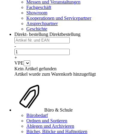
Messen und Veranstaltungen
Fachgeschäft
Showroom
Kooperationen und Servicepartner
Ansprechpartner
Geschichte
Direkt- bestellung
Direktbestellung
-
+
VPE
Kein Artikel gefunden
Artikel wurde zum Warenkorb hinzugefügt
Büro & Schule
Bürobedarf
Ordnen und Sortieren
Ablegen und Archivieren
Bücher, Blöcke und Haftnotizen