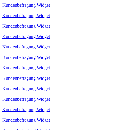
Kundenbefragung Widget
Kundenbefragung Widget
Kundenbefragung Widget
Kundenbefragung Widget
Kundenbefragung Widget
Kundenbefragung Widget
Kundenbefragung Widget
Kundenbefragung Widget
Kundenbefragung Widget
Kundenbefragung Widget
Kundenbefragung Widget
Kundenbefragung Widget