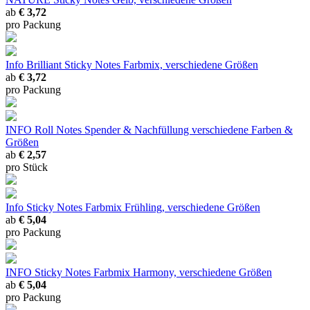
ab
€ 3,72
pro Packung
Info Brilliant Sticky Notes Farbmix, verschiedene Größen
ab
€ 3,72
pro Packung
INFO Roll Notes Spender & Nachfüllung verschiedene Farben &
Größen
ab
€ 2,57
pro Stück
Info Sticky Notes Farbmix Frühling, verschiedene Größen
ab
€ 5,04
pro Packung
INFO Sticky Notes Farbmix Harmony, verschiedene Größen
ab
€ 5,04
pro Packung