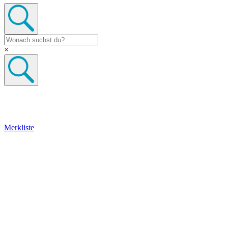
×
Merkliste