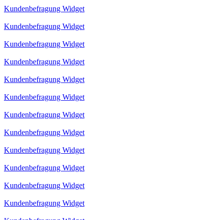
Kundenbefragung Widget
Kundenbefragung Widget
Kundenbefragung Widget
Kundenbefragung Widget
Kundenbefragung Widget
Kundenbefragung Widget
Kundenbefragung Widget
Kundenbefragung Widget
Kundenbefragung Widget
Kundenbefragung Widget
Kundenbefragung Widget
Kundenbefragung Widget