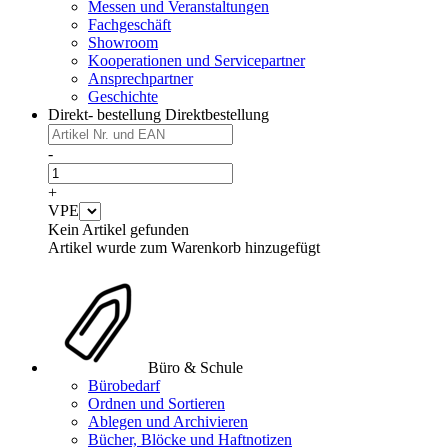
Messen und Veranstaltungen
Fachgeschäft
Showroom
Kooperationen und Servicepartner
Ansprechpartner
Geschichte
Direkt- bestellung
Direktbestellung
-
+
VPE
Kein Artikel gefunden
Artikel wurde zum Warenkorb hinzugefügt
Büro & Schule
Bürobedarf
Ordnen und Sortieren
Ablegen und Archivieren
Bücher, Blöcke und Haftnotizen