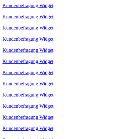
Kundenbefragung Widget
Kundenbefragung Widget
Kundenbefragung Widget
Kundenbefragung Widget
Kundenbefragung Widget
Kundenbefragung Widget
Kundenbefragung Widget
Kundenbefragung Widget
Kundenbefragung Widget
Kundenbefragung Widget
Kundenbefragung Widget
Kundenbefragung Widget