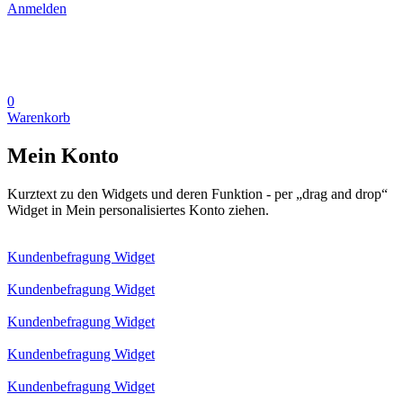
Anmelden
0
Warenkorb
Mein Konto
Kurztext zu den Widgets und deren Funktion - per „drag and drop“
Widget in Mein personalisiertes Konto ziehen.
Kundenbefragung Widget
Kundenbefragung Widget
Kundenbefragung Widget
Kundenbefragung Widget
Kundenbefragung Widget