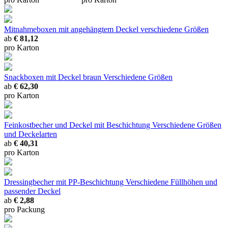
Mitnahmeboxen mit angehängtem Deckel
verschiedene Größen
ab
€ 81,12
pro Karton
Snackboxen mit Deckel braun
Verschiedene Größen
ab
€ 62,30
pro Karton
Feinkostbecher und Deckel mit Beschichtung
Verschiedene Größen
und Deckelarten
ab
€ 40,31
pro Karton
Dressingbecher mit PP-Beschichtung
Verschiedene Füllhöhen und
passender Deckel
ab
€ 2,88
pro Packung