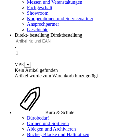
Messen und Veranstaltungen
Fachgeschäft
Showroom
Kooperationen und Servicepartner
Ansprechpartner
Geschichte
Direkt- bestellung
Direktbestellung
-
+
VPE
Kein Artikel gefunden
Artikel wurde zum Warenkorb hinzugefügt
Büro & Schule
Bürobedarf
Ordnen und Sortieren
Ablegen und Archivieren
Bücher, Blöcke und Haftnotizen