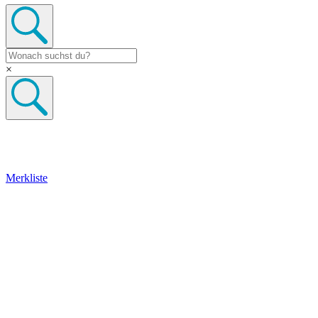
×
Merkliste