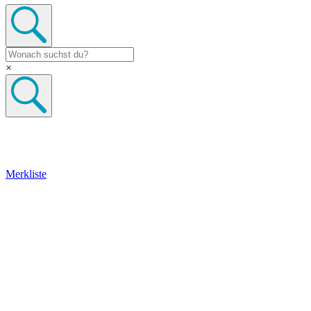
×
Merkliste