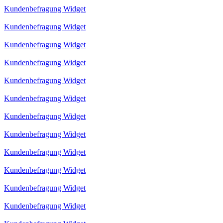
Kundenbefragung Widget
Kundenbefragung Widget
Kundenbefragung Widget
Kundenbefragung Widget
Kundenbefragung Widget
Kundenbefragung Widget
Kundenbefragung Widget
Kundenbefragung Widget
Kundenbefragung Widget
Kundenbefragung Widget
Kundenbefragung Widget
Kundenbefragung Widget