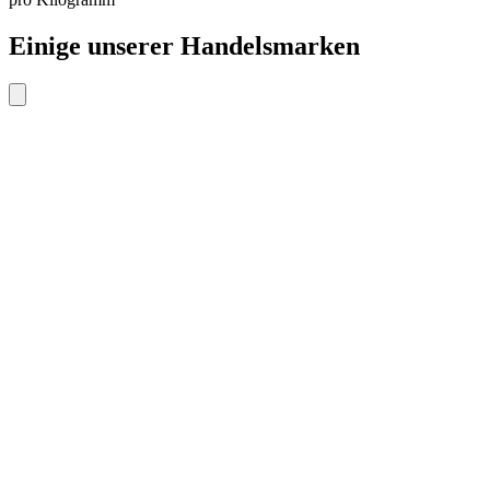
Einige unserer Handelsmarken