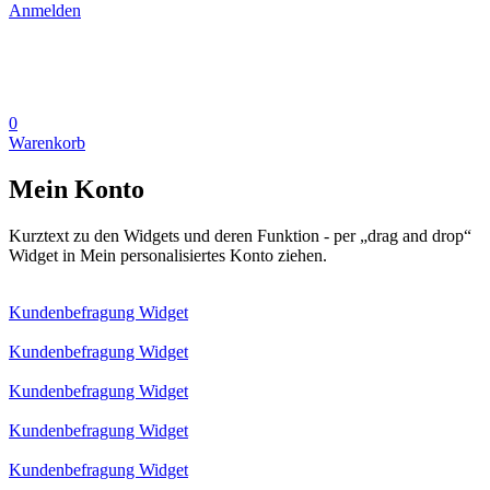
Anmelden
0
Warenkorb
Mein Konto
Kurztext zu den Widgets und deren Funktion - per „drag and drop“
Widget in Mein personalisiertes Konto ziehen.
Kundenbefragung Widget
Kundenbefragung Widget
Kundenbefragung Widget
Kundenbefragung Widget
Kundenbefragung Widget