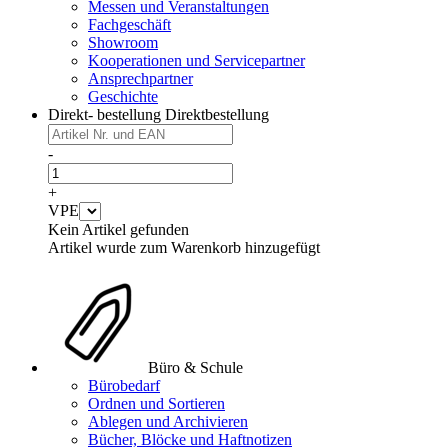
Messen und Veranstaltungen
Fachgeschäft
Showroom
Kooperationen und Servicepartner
Ansprechpartner
Geschichte
Direkt- bestellung
Direktbestellung
-
+
VPE
Kein Artikel gefunden
Artikel wurde zum Warenkorb hinzugefügt
Büro & Schule
Bürobedarf
Ordnen und Sortieren
Ablegen und Archivieren
Bücher, Blöcke und Haftnotizen