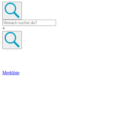
×
Merkliste