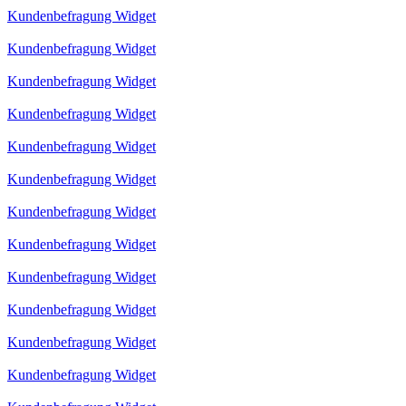
Kundenbefragung Widget
Kundenbefragung Widget
Kundenbefragung Widget
Kundenbefragung Widget
Kundenbefragung Widget
Kundenbefragung Widget
Kundenbefragung Widget
Kundenbefragung Widget
Kundenbefragung Widget
Kundenbefragung Widget
Kundenbefragung Widget
Kundenbefragung Widget