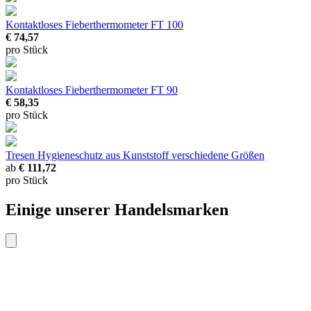
Kontaktloses Fieberthermometer FT 100
€ 74,57
pro Stück
Kontaktloses Fieberthermometer FT 90
€ 58,35
pro Stück
Tresen Hygieneschutz aus Kunststoff
verschiedene Größen
ab
€ 111,72
pro Stück
Einige unserer Handelsmarken