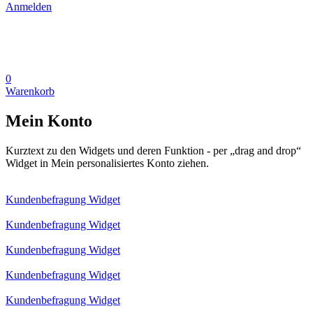
Anmelden
0
Warenkorb
Mein Konto
Kurztext zu den Widgets und deren Funktion - per „drag and drop“
Widget in Mein personalisiertes Konto ziehen.
Kundenbefragung Widget
Kundenbefragung Widget
Kundenbefragung Widget
Kundenbefragung Widget
Kundenbefragung Widget