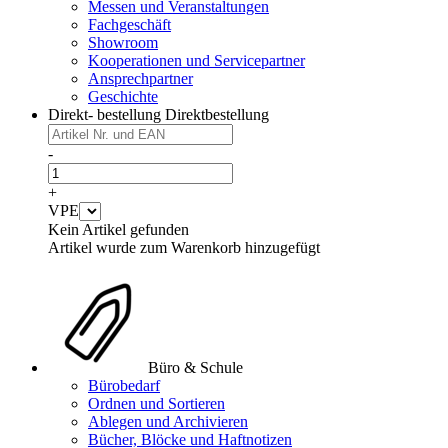
Messen und Veranstaltungen
Fachgeschäft
Showroom
Kooperationen und Servicepartner
Ansprechpartner
Geschichte
Direkt- bestellung
Direktbestellung
-
+
VPE
Kein Artikel gefunden
Artikel wurde zum Warenkorb hinzugefügt
Büro & Schule
Bürobedarf
Ordnen und Sortieren
Ablegen und Archivieren
Bücher, Blöcke und Haftnotizen