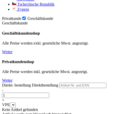
Tschechische Republik
Zypern
Privatkunde
Geschäftskunde
Geschäftskunde
Geschäftskundenshop
Alle Preise werden exkl. gesetzliche Mwst. angezeigt.
Weiter
Privatkundenshop
Alle Preise werden inkl. gesetzliche Mwst. angezeigt.
Weiter
Direkt- bestellung
Direktbestellung
-
+
VPE
Kein Artikel gefunden