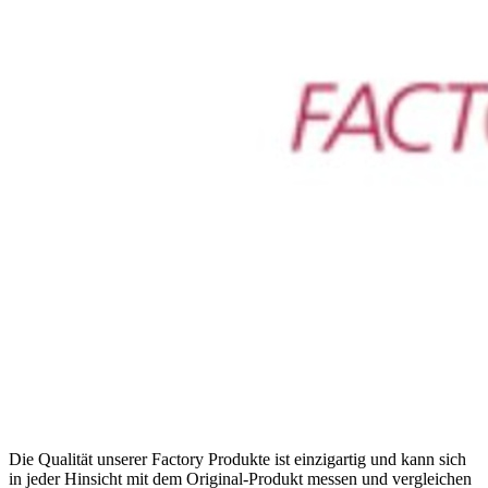
Die Qualität unserer Factory Produkte ist einzigartig und kann sich
in jeder Hinsicht mit dem Original-Produkt messen und vergleichen