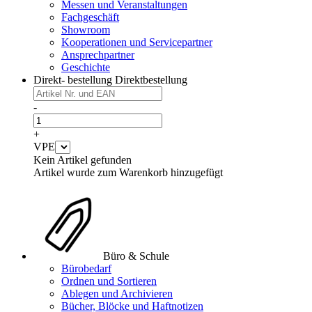
Messen und Veranstaltungen
Fachgeschäft
Showroom
Kooperationen und Servicepartner
Ansprechpartner
Geschichte
Direkt- bestellung
Direktbestellung
-
+
VPE
Kein Artikel gefunden
Artikel wurde zum Warenkorb hinzugefügt
Büro & Schule
Bürobedarf
Ordnen und Sortieren
Ablegen und Archivieren
Bücher, Blöcke und Haftnotizen