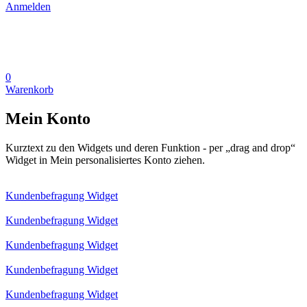
Anmelden
0
Warenkorb
Mein Konto
Kurztext zu den Widgets und deren Funktion - per „drag and drop“
Widget in Mein personalisiertes Konto ziehen.
Kundenbefragung Widget
Kundenbefragung Widget
Kundenbefragung Widget
Kundenbefragung Widget
Kundenbefragung Widget