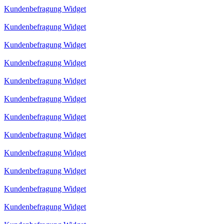
Kundenbefragung Widget
Kundenbefragung Widget
Kundenbefragung Widget
Kundenbefragung Widget
Kundenbefragung Widget
Kundenbefragung Widget
Kundenbefragung Widget
Kundenbefragung Widget
Kundenbefragung Widget
Kundenbefragung Widget
Kundenbefragung Widget
Kundenbefragung Widget