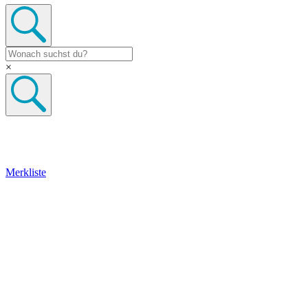
×
Merkliste