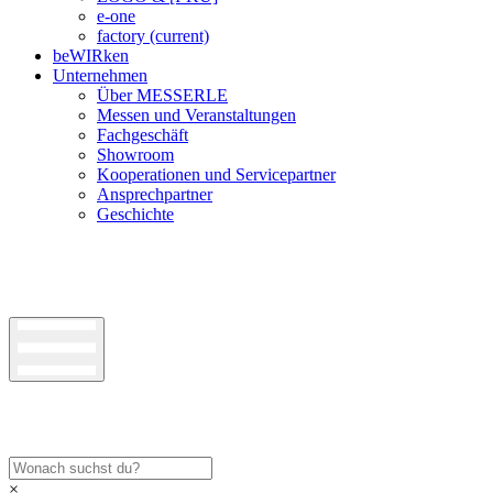
e-one
factory
(current)
beWIRken
Unternehmen
Über MESSERLE
Messen und Veranstaltungen
Fachgeschäft
Showroom
Kooperationen und Servicepartner
Ansprechpartner
Geschichte
×