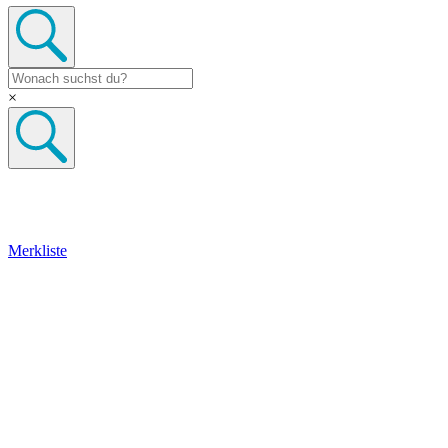
×
Merkliste