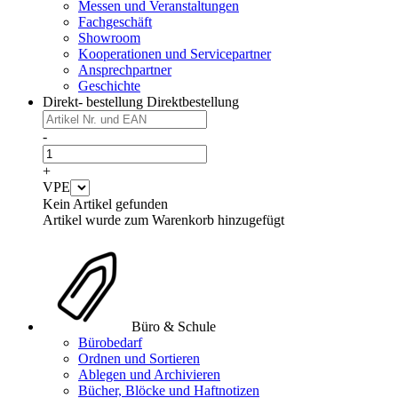
Messen und Veranstaltungen
Fachgeschäft
Showroom
Kooperationen und Servicepartner
Ansprechpartner
Geschichte
Direkt- bestellung
Direktbestellung
-
+
VPE
Kein Artikel gefunden
Artikel wurde zum Warenkorb hinzugefügt
Büro & Schule
Bürobedarf
Ordnen und Sortieren
Ablegen und Archivieren
Bücher, Blöcke und Haftnotizen