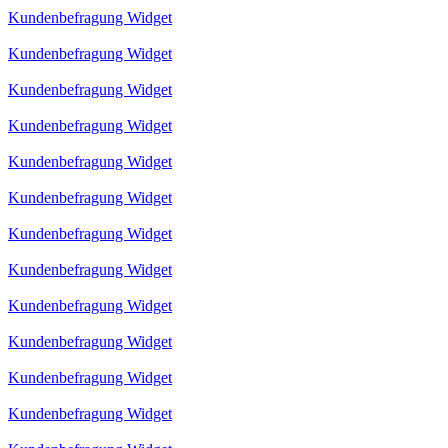
Kundenbefragung Widget
Kundenbefragung Widget
Kundenbefragung Widget
Kundenbefragung Widget
Kundenbefragung Widget
Kundenbefragung Widget
Kundenbefragung Widget
Kundenbefragung Widget
Kundenbefragung Widget
Kundenbefragung Widget
Kundenbefragung Widget
Kundenbefragung Widget