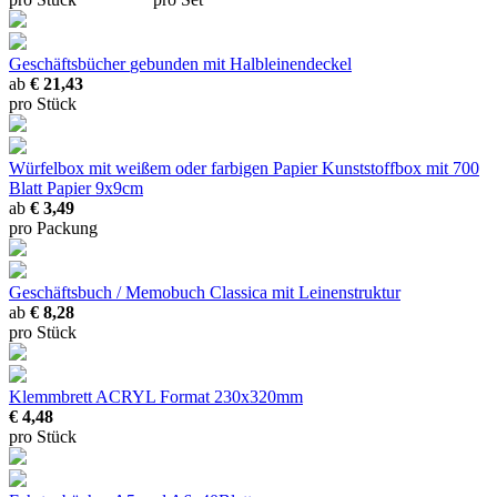
Geschäftsbücher
gebunden mit Halbleinendeckel
ab
€ 21,43
pro Stück
Würfelbox mit weißem oder farbigen Papier
Kunststoffbox mit 700
Blatt Papier 9x9cm
ab
€ 3,49
pro Packung
Geschäftsbuch / Memobuch Classica
mit Leinenstruktur
ab
€ 8,28
pro Stück
Klemmbrett ACRYL
Format 230x320mm
€ 4,48
pro Stück