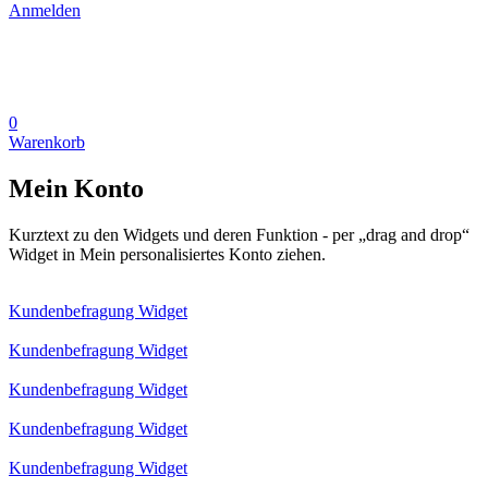
Anmelden
0
Warenkorb
Mein Konto
Kurztext zu den Widgets und deren Funktion - per „drag and drop“
Widget in Mein personalisiertes Konto ziehen.
Kundenbefragung Widget
Kundenbefragung Widget
Kundenbefragung Widget
Kundenbefragung Widget
Kundenbefragung Widget