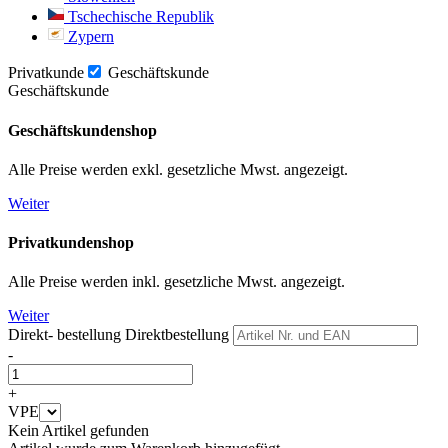
Tschechische Republik
Zypern
Privatkunde
Geschäftskunde
Geschäftskunde
Geschäftskundenshop
Alle Preise werden exkl. gesetzliche Mwst. angezeigt.
Weiter
Privatkundenshop
Alle Preise werden inkl. gesetzliche Mwst. angezeigt.
Weiter
Direkt- bestellung
Direktbestellung
-
+
VPE
Kein Artikel gefunden