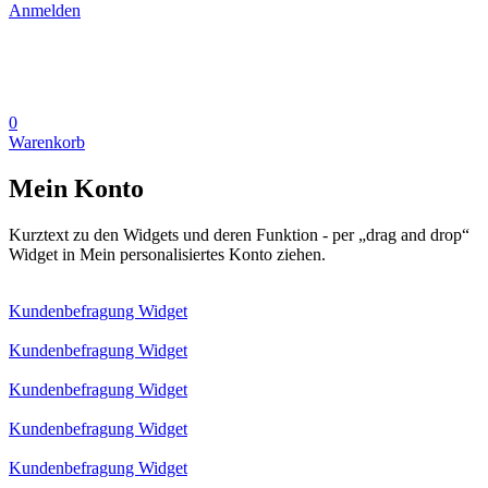
Anmelden
0
Warenkorb
Mein Konto
Kurztext zu den Widgets und deren Funktion - per „drag and drop“
Widget in Mein personalisiertes Konto ziehen.
Kundenbefragung Widget
Kundenbefragung Widget
Kundenbefragung Widget
Kundenbefragung Widget
Kundenbefragung Widget