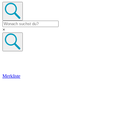
×
Merkliste