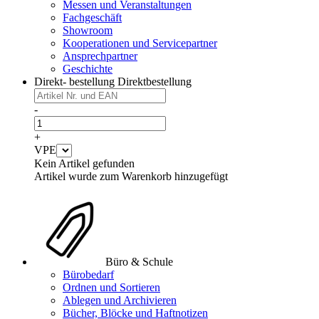
Messen und Veranstaltungen
Fachgeschäft
Showroom
Kooperationen und Servicepartner
Ansprechpartner
Geschichte
Direkt- bestellung
Direktbestellung
-
+
VPE
Kein Artikel gefunden
Artikel wurde zum Warenkorb hinzugefügt
Büro & Schule
Bürobedarf
Ordnen und Sortieren
Ablegen und Archivieren
Bücher, Blöcke und Haftnotizen