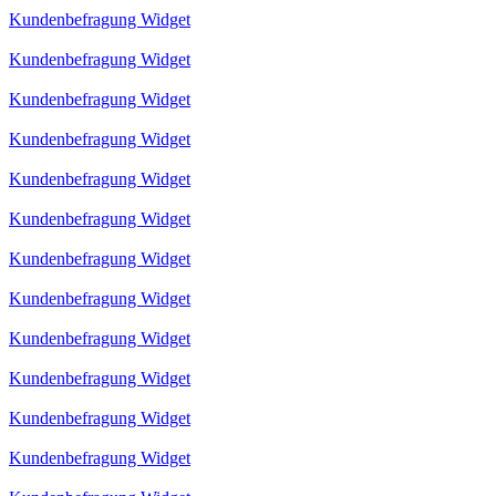
Kundenbefragung Widget
Kundenbefragung Widget
Kundenbefragung Widget
Kundenbefragung Widget
Kundenbefragung Widget
Kundenbefragung Widget
Kundenbefragung Widget
Kundenbefragung Widget
Kundenbefragung Widget
Kundenbefragung Widget
Kundenbefragung Widget
Kundenbefragung Widget