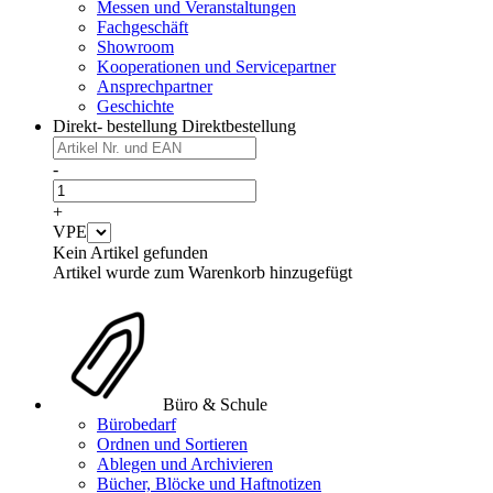
Messen und Veranstaltungen
Fachgeschäft
Showroom
Kooperationen und Servicepartner
Ansprechpartner
Geschichte
Direkt- bestellung
Direktbestellung
-
+
VPE
Kein Artikel gefunden
Artikel wurde zum Warenkorb hinzugefügt
Büro & Schule
Bürobedarf
Ordnen und Sortieren
Ablegen und Archivieren
Bücher, Blöcke und Haftnotizen