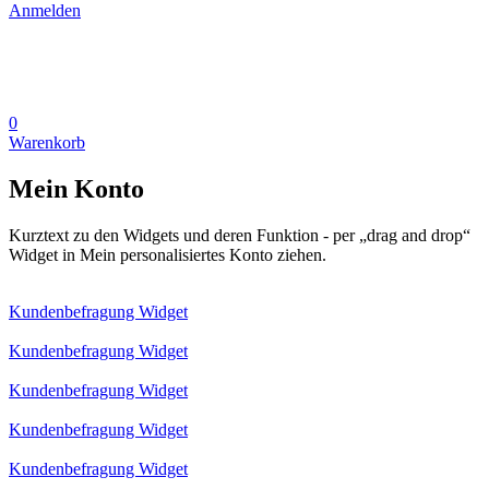
Anmelden
0
Warenkorb
Mein Konto
Kurztext zu den Widgets und deren Funktion - per „drag and drop“
Widget in Mein personalisiertes Konto ziehen.
Kundenbefragung Widget
Kundenbefragung Widget
Kundenbefragung Widget
Kundenbefragung Widget
Kundenbefragung Widget