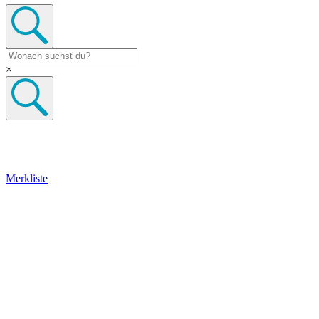
×
Merkliste