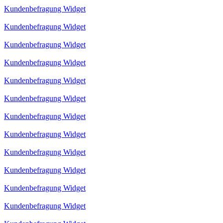
Kundenbefragung Widget
Kundenbefragung Widget
Kundenbefragung Widget
Kundenbefragung Widget
Kundenbefragung Widget
Kundenbefragung Widget
Kundenbefragung Widget
Kundenbefragung Widget
Kundenbefragung Widget
Kundenbefragung Widget
Kundenbefragung Widget
Kundenbefragung Widget