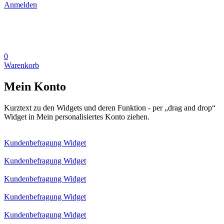
Anmelden
0
Warenkorb
Mein Konto
Kurztext zu den Widgets und deren Funktion - per „drag and drop“
Widget in Mein personalisiertes Konto ziehen.
Kundenbefragung Widget
Kundenbefragung Widget
Kundenbefragung Widget
Kundenbefragung Widget
Kundenbefragung Widget