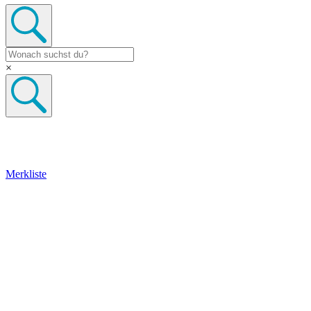
×
Merkliste