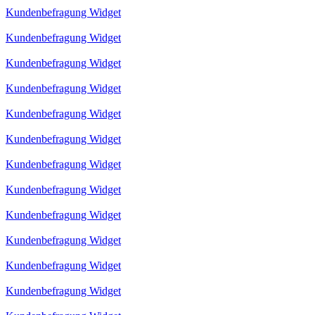
Kundenbefragung Widget
Kundenbefragung Widget
Kundenbefragung Widget
Kundenbefragung Widget
Kundenbefragung Widget
Kundenbefragung Widget
Kundenbefragung Widget
Kundenbefragung Widget
Kundenbefragung Widget
Kundenbefragung Widget
Kundenbefragung Widget
Kundenbefragung Widget