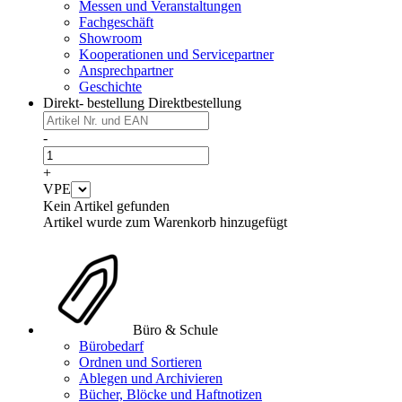
Messen und Veranstaltungen
Fachgeschäft
Showroom
Kooperationen und Servicepartner
Ansprechpartner
Geschichte
Direkt- bestellung
Direktbestellung
-
+
VPE
Kein Artikel gefunden
Artikel wurde zum Warenkorb hinzugefügt
Büro & Schule
Bürobedarf
Ordnen und Sortieren
Ablegen und Archivieren
Bücher, Blöcke und Haftnotizen