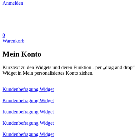
Anmelden
0
Warenkorb
Mein Konto
Kurztext zu den Widgets und deren Funktion - per „drag and drop“
Widget in Mein personalisiertes Konto ziehen.
Kundenbefragung Widget
Kundenbefragung Widget
Kundenbefragung Widget
Kundenbefragung Widget
Kundenbefragung Widget