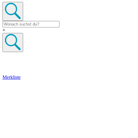
×
Merkliste