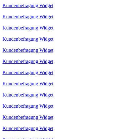
Kundenbefragung Widget
Kundenbefragung Widget
Kundenbefragung Widget
Kundenbefragung Widget
Kundenbefragung Widget
Kundenbefragung Widget
Kundenbefragung Widget
Kundenbefragung Widget
Kundenbefragung Widget
Kundenbefragung Widget
Kundenbefragung Widget
Kundenbefragung Widget