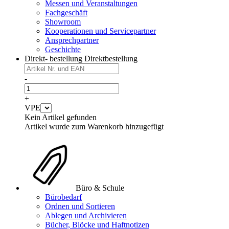
Messen und Veranstaltungen
Fachgeschäft
Showroom
Kooperationen und Servicepartner
Ansprechpartner
Geschichte
Direkt- bestellung
Direktbestellung
-
+
VPE
Kein Artikel gefunden
Artikel wurde zum Warenkorb hinzugefügt
Büro & Schule
Bürobedarf
Ordnen und Sortieren
Ablegen und Archivieren
Bücher, Blöcke und Haftnotizen