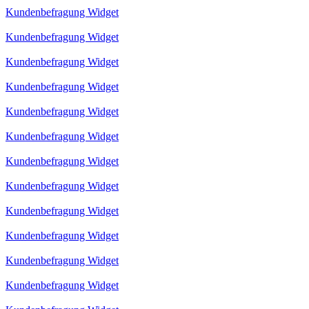
Kundenbefragung Widget
Kundenbefragung Widget
Kundenbefragung Widget
Kundenbefragung Widget
Kundenbefragung Widget
Kundenbefragung Widget
Kundenbefragung Widget
Kundenbefragung Widget
Kundenbefragung Widget
Kundenbefragung Widget
Kundenbefragung Widget
Kundenbefragung Widget