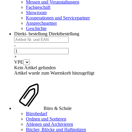
Messen und Veranstaltungen
Fachgeschäft
Showroom
Kooperationen und Servicepartner
Ansprechpartner
Geschichte
Direkt- bestellung
Direktbestellung
-
+
VPE
Kein Artikel gefunden
Artikel wurde zum Warenkorb hinzugefügt
Büro & Schule
Bürobedarf
Ordnen und Sortieren
Ablegen und Archivieren
Bücher, Blöcke und Haftnotizen