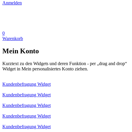
Anmelden
0
Warenkorb
Mein Konto
Kurztext zu den Widgets und deren Funktion - per „drag and drop“
Widget in Mein personalisiertes Konto ziehen.
Kundenbefragung Widget
Kundenbefragung Widget
Kundenbefragung Widget
Kundenbefragung Widget
Kundenbefragung Widget