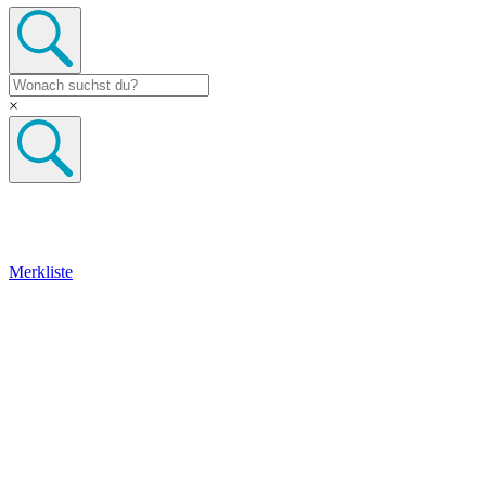
×
Merkliste