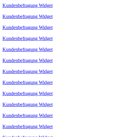
Kundenbefragung Widget
Kundenbefragung Widget
Kundenbefragung Widget
Kundenbefragung Widget
Kundenbefragung Widget
Kundenbefragung Widget
Kundenbefragung Widget
Kundenbefragung Widget
Kundenbefragung Widget
Kundenbefragung Widget
Kundenbefragung Widget
Kundenbefragung Widget