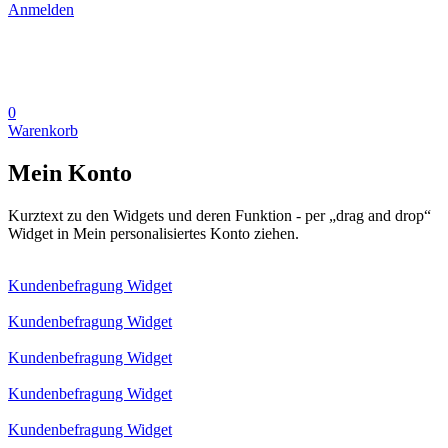
Anmelden
0
Warenkorb
Mein Konto
Kurztext zu den Widgets und deren Funktion - per „drag and drop“
Widget in Mein personalisiertes Konto ziehen.
Kundenbefragung Widget
Kundenbefragung Widget
Kundenbefragung Widget
Kundenbefragung Widget
Kundenbefragung Widget