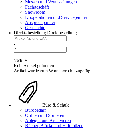
Messen und Veranstaltungen
Fachgeschäft
Showroom
Kooperationen und Servicepartner
Ansprechpartner
Geschichte
Direkt- bestellung
Direktbestellung
-
+
VPE
Kein Artikel gefunden
Artikel wurde zum Warenkorb hinzugefügt
Büro & Schule
Bürobedarf
Ordnen und Sortieren
Ablegen und Archivieren
Bücher, Blöcke und Haftnotizen