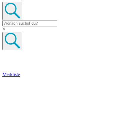
×
Merkliste