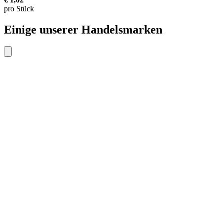
pro Stück
Einige unserer Handelsmarken