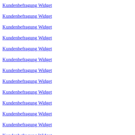
Kundenbefragung Widget
Kundenbefragung Widget
Kundenbefragung Widget
Kundenbefragung Widget
Kundenbefragung Widget
Kundenbefragung Widget
Kundenbefragung Widget
Kundenbefragung Widget
Kundenbefragung Widget
Kundenbefragung Widget
Kundenbefragung Widget
Kundenbefragung Widget