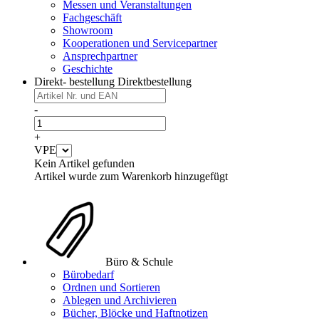
Messen und Veranstaltungen
Fachgeschäft
Showroom
Kooperationen und Servicepartner
Ansprechpartner
Geschichte
Direkt- bestellung
Direktbestellung
-
+
VPE
Kein Artikel gefunden
Artikel wurde zum Warenkorb hinzugefügt
Büro & Schule
Bürobedarf
Ordnen und Sortieren
Ablegen und Archivieren
Bücher, Blöcke und Haftnotizen