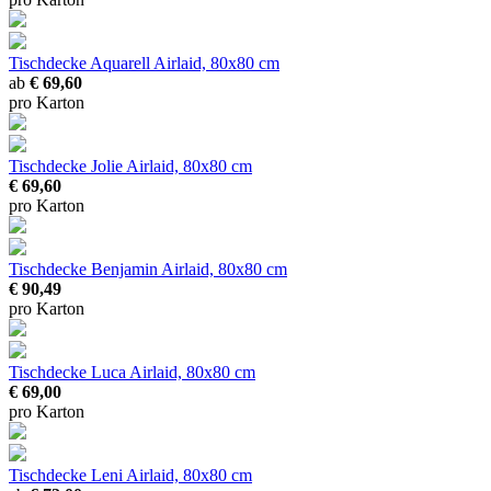
Tischdecke Aquarell
Airlaid, 80x80 cm
ab
€ 69,60
pro Karton
Tischdecke Jolie
Airlaid, 80x80 cm
€ 69,60
pro Karton
Tischdecke Benjamin
Airlaid, 80x80 cm
€ 90,49
pro Karton
Tischdecke Luca
Airlaid, 80x80 cm
€ 69,00
pro Karton
Tischdecke Leni
Airlaid, 80x80 cm