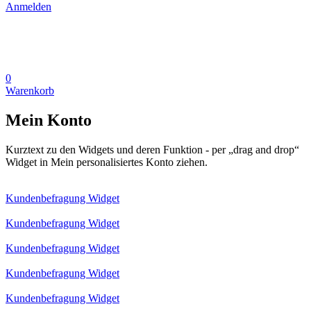
Anmelden
0
Warenkorb
Mein Konto
Kurztext zu den Widgets und deren Funktion - per „drag and drop“
Widget in Mein personalisiertes Konto ziehen.
Kundenbefragung Widget
Kundenbefragung Widget
Kundenbefragung Widget
Kundenbefragung Widget
Kundenbefragung Widget