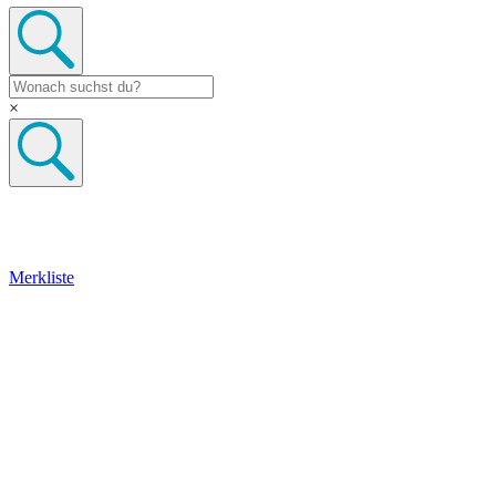
×
Merkliste