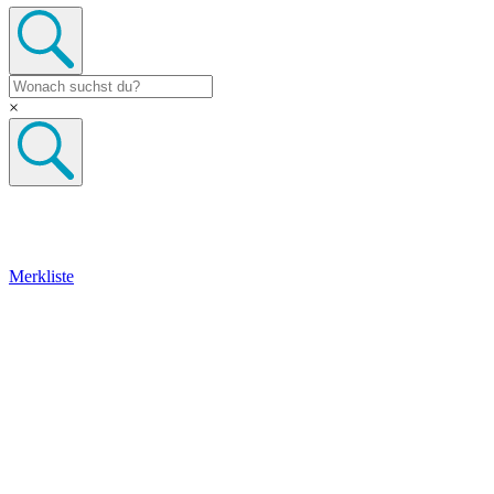
×
Merkliste