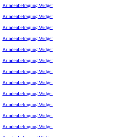
Kundenbefragung Widget
Kundenbefragung Widget
Kundenbefragung Widget
Kundenbefragung Widget
Kundenbefragung Widget
Kundenbefragung Widget
Kundenbefragung Widget
Kundenbefragung Widget
Kundenbefragung Widget
Kundenbefragung Widget
Kundenbefragung Widget
Kundenbefragung Widget