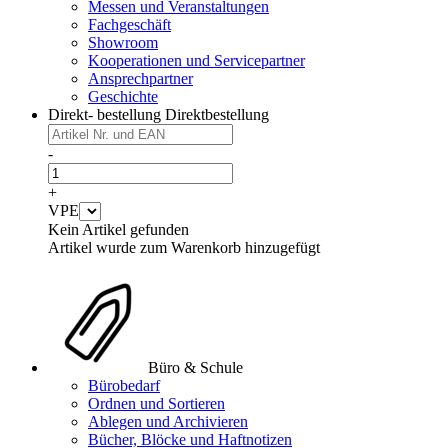
Messen und Veranstaltungen
Fachgeschäft
Showroom
Kooperationen und Servicepartner
Ansprechpartner
Geschichte
Direkt- bestellung
Direktbestellung
-
+
VPE
Kein Artikel gefunden
Artikel wurde zum Warenkorb hinzugefügt
Büro & Schule
Bürobedarf
Ordnen und Sortieren
Ablegen und Archivieren
Bücher, Blöcke und Haftnotizen