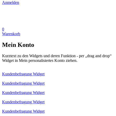
Anmelden
0
Warenkorb
Mein Konto
Kurztext zu den Widgets und deren Funktion - per „drag and drop“
Widget in Mein personalisiertes Konto ziehen.
Kundenbefragung Widget
Kundenbefragung Widget
Kundenbefragung Widget
Kundenbefragung Widget
Kundenbefragung Widget