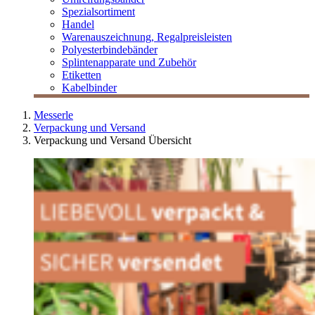
Spezialsortiment
Handel
Warenauszeichnung, Regalpreisleisten
Polyesterbindebänder
Splintenapparate und Zubehör
Etiketten
Kabelbinder
Messerle
Verpackung und Versand
Verpackung und Versand Übersicht