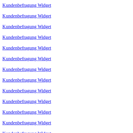
Kundenbefragung Widget
Kundenbefragung Widget
Kundenbefragung Widget
Kundenbefragung Widget
Kundenbefragung Widget
Kundenbefragung Widget
Kundenbefragung Widget
Kundenbefragung Widget
Kundenbefragung Widget
Kundenbefragung Widget
Kundenbefragung Widget
Kundenbefragung Widget