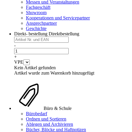
Messen und Veranstaltungen
Fachgeschäft
Showroom
Kooperationen und Servicepartner
Ansprechpartner
Geschichte
Direkt- bestellung
Direktbestellung
-
+
VPE
Kein Artikel gefunden
Artikel wurde zum Warenkorb hinzugefügt
Büro & Schule
Bürobedarf
Ordnen und Sortieren
Ablegen und Archivieren
Bücher, Blöcke und Haftnotizen