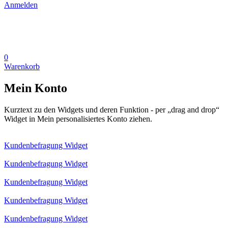
Anmelden
0
Warenkorb
Mein Konto
Kurztext zu den Widgets und deren Funktion - per „drag and drop“
Widget in Mein personalisiertes Konto ziehen.
Kundenbefragung Widget
Kundenbefragung Widget
Kundenbefragung Widget
Kundenbefragung Widget
Kundenbefragung Widget