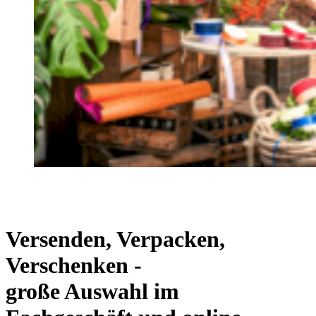
Versenden, Verpacken,
Verschenken -
große Auswahl im