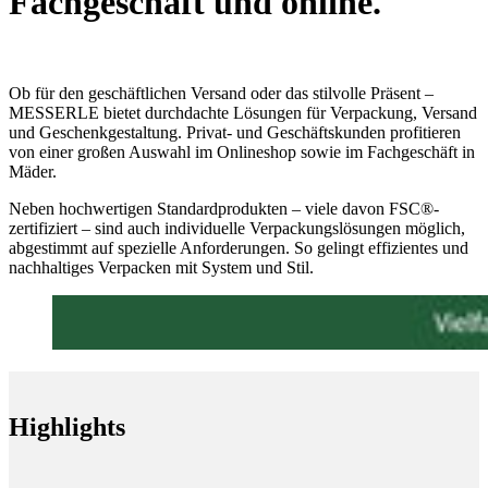
Fachgeschäft und online.
Ob für den geschäftlichen Versand oder das stilvolle Präsent –
MESSERLE bietet durchdachte Lösungen für Verpackung, Versand
und Geschenkgestaltung. Privat- und Geschäftskunden profitieren
von einer großen Auswahl im Onlineshop sowie im Fachgeschäft in
Mäder.
Neben hochwertigen Standardprodukten – viele davon FSC®-
zertifiziert – sind auch individuelle Verpackungslösungen möglich,
abgestimmt auf spezielle Anforderungen. So gelingt effizientes und
nachhaltiges Verpacken mit System und Stil.
Highlights