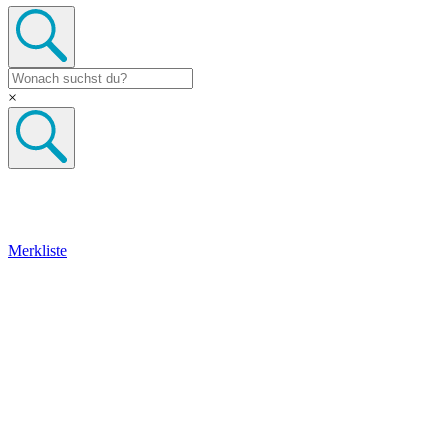
×
Merkliste