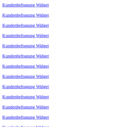
Kundenbefragung Widget
Kundenbefragung Widget
Kundenbefragung Widget
Kundenbefragung Widget
Kundenbefragung Widget
Kundenbefragung Widget
Kundenbefragung Widget
Kundenbefragung Widget
Kundenbefragung Widget
Kundenbefragung Widget
Kundenbefragung Widget
Kundenbefragung Widget