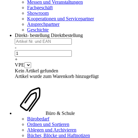
Messen und Veranstaltungen
Fachgeschäft
Showroom
Kooperationen und Servicepartner
Ansprechpartner
Geschichte
Direkt- bestellung
Direktbestellung
-
+
VPE
Kein Artikel gefunden
Artikel wurde zum Warenkorb hinzugefügt
Büro & Schule
Bürobedarf
Ordnen und Sortieren
Ablegen und Archivieren
Bücher, Blöcke und Haftnotizen