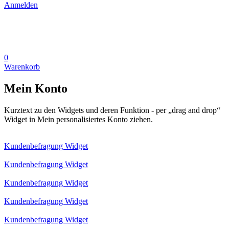
Anmelden
0
Warenkorb
Mein Konto
Kurztext zu den Widgets und deren Funktion - per „drag and drop“
Widget in Mein personalisiertes Konto ziehen.
Kundenbefragung Widget
Kundenbefragung Widget
Kundenbefragung Widget
Kundenbefragung Widget
Kundenbefragung Widget