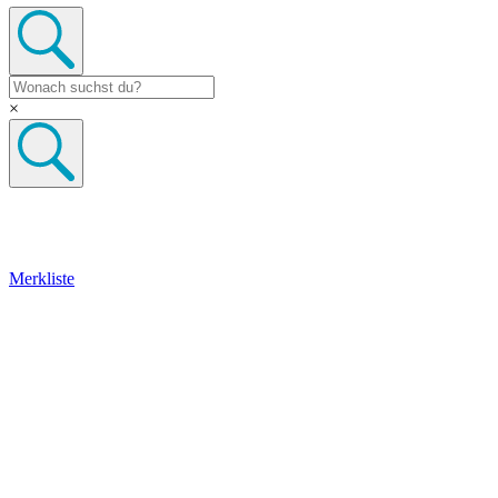
×
Merkliste