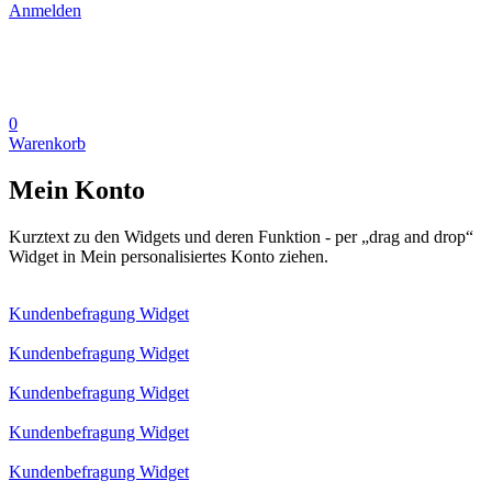
Anmelden
0
Warenkorb
Mein Konto
Kurztext zu den Widgets und deren Funktion - per „drag and drop“
Widget in Mein personalisiertes Konto ziehen.
Kundenbefragung Widget
Kundenbefragung Widget
Kundenbefragung Widget
Kundenbefragung Widget
Kundenbefragung Widget