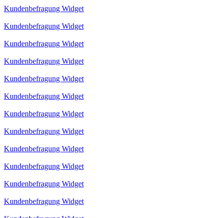
Kundenbefragung Widget
Kundenbefragung Widget
Kundenbefragung Widget
Kundenbefragung Widget
Kundenbefragung Widget
Kundenbefragung Widget
Kundenbefragung Widget
Kundenbefragung Widget
Kundenbefragung Widget
Kundenbefragung Widget
Kundenbefragung Widget
Kundenbefragung Widget