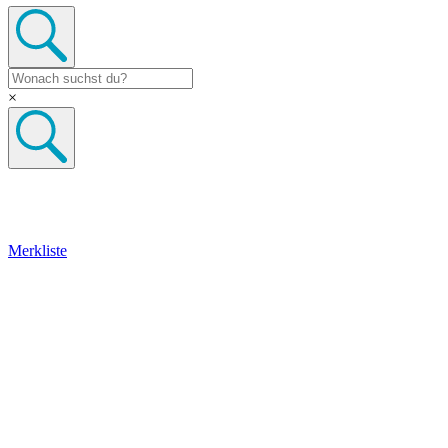
×
Merkliste