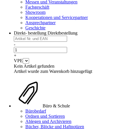
Messen und Veranstaltungen
Fachgeschäft
Showroom
Kooperationen und Servicepartner
Ansprechpartner
Geschichte
Direkt- bestellung
Direktbestellung
-
+
VPE
Kein Artikel gefunden
Artikel wurde zum Warenkorb hinzugefügt
Büro & Schule
Bürobedarf
Ordnen und Sortieren
Ablegen und Archivieren
Bücher, Blöcke und Haftnotizen