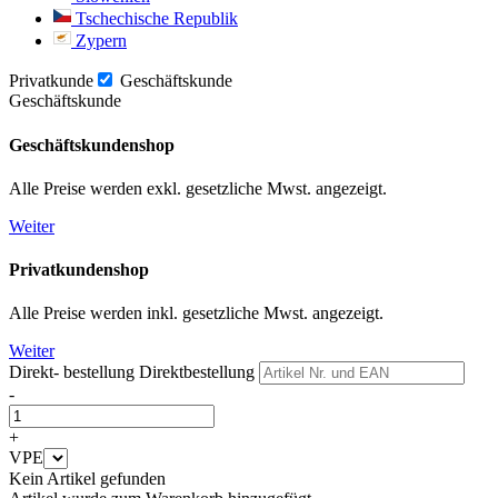
Tschechische Republik
Zypern
Privatkunde
Geschäftskunde
Geschäftskunde
Geschäftskundenshop
Alle Preise werden exkl. gesetzliche Mwst. angezeigt.
Weiter
Privatkundenshop
Alle Preise werden inkl. gesetzliche Mwst. angezeigt.
Weiter
Direkt- bestellung
Direktbestellung
-
+
VPE
Kein Artikel gefunden