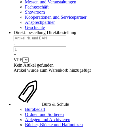
Messen und Veranstaltungen
Fachgeschäft
Showroom
Kooperationen und Servicepartner
Ansprechpartner
Geschichte
Direkt- bestellung
Direktbestellung
-
+
VPE
Kein Artikel gefunden
Artikel wurde zum Warenkorb hinzugefügt
Büro & Schule
Bürobedarf
Ordnen und Sortieren
Ablegen und Archivieren
Bücher, Blöcke und Haftnotizen