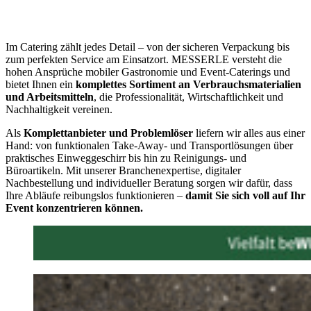
Im Catering zählt jedes Detail – von der sicheren Verpackung bis
zum perfekten Service am Einsatzort. MESSERLE versteht die
hohen Ansprüche mobiler Gastronomie und Event-Caterings und
bietet Ihnen ein
komplettes Sortiment an Verbrauchsmaterialien
und Arbeitsmitteln
, die Professionalität, Wirtschaftlichkeit und
Nachhaltigkeit vereinen.
Als
Komplettanbieter und Problemlöser
liefern wir alles aus einer
Hand: von funktionalen Take-Away- und Transportlösungen über
praktisches Einweggeschirr bis hin zu Reinigungs- und
Büroartikeln. Mit unserer Branchenexpertise, digitaler
Nachbestellung und individueller Beratung sorgen wir dafür, dass
Ihre Abläufe reibungslos funktionieren –
damit Sie sich voll auf Ihr
Event konzentrieren können.