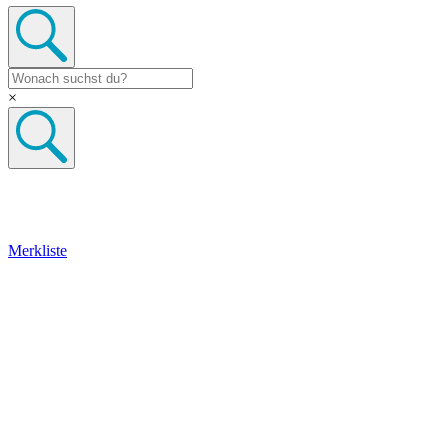
×
Merkliste