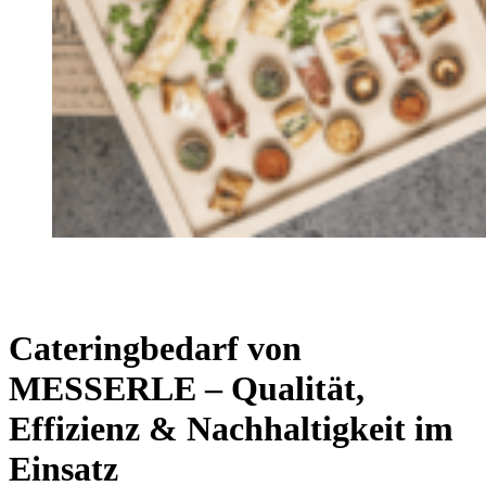
Cateringbedarf von
MESSERLE – Qualität,
Effizienz & Nachhaltigkeit im
Einsatz