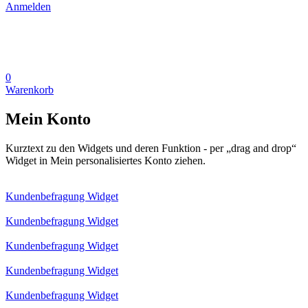
Anmelden
0
Warenkorb
Mein Konto
Kurztext zu den Widgets und deren Funktion - per „drag and drop“
Widget in Mein personalisiertes Konto ziehen.
Kundenbefragung Widget
Kundenbefragung Widget
Kundenbefragung Widget
Kundenbefragung Widget
Kundenbefragung Widget