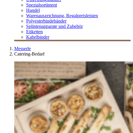
Spezialsortiment
Handel
Warenauszeichnung, Regalpreisleisten
Polyesterbindebänder
Splintenapparate und Zubehör
Etiketten
Kabelbinder
Messerle
Catering-Bedarf