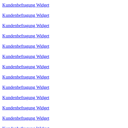
Kundenbefragung Widget
Kundenbefragung Widget
Kundenbefragung Widget
Kundenbefragung Widget
Kundenbefragung Widget
Kundenbefragung Widget
Kundenbefragung Widget
Kundenbefragung Widget
Kundenbefragung Widget
Kundenbefragung Widget
Kundenbefragung Widget
Kundenbefragung Widget