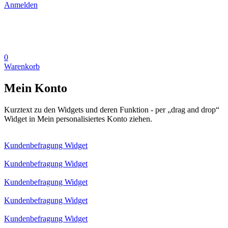
Anmelden
0
Warenkorb
Mein Konto
Kurztext zu den Widgets und deren Funktion - per „drag and drop“
Widget in Mein personalisiertes Konto ziehen.
Kundenbefragung Widget
Kundenbefragung Widget
Kundenbefragung Widget
Kundenbefragung Widget
Kundenbefragung Widget