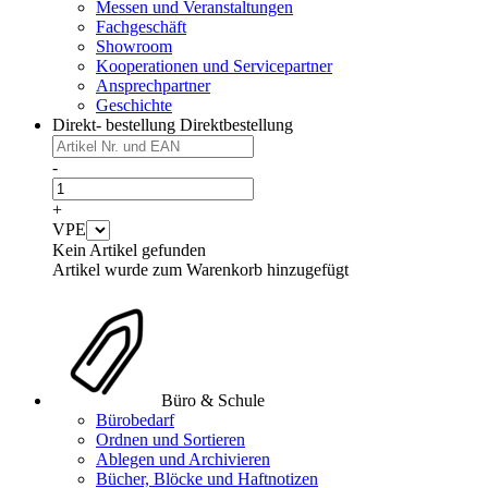
Messen und Veranstaltungen
Fachgeschäft
Showroom
Kooperationen und Servicepartner
Ansprechpartner
Geschichte
Direkt- bestellung
Direktbestellung
-
+
VPE
Kein Artikel gefunden
Artikel wurde zum Warenkorb hinzugefügt
Büro & Schule
Bürobedarf
Ordnen und Sortieren
Ablegen und Archivieren
Bücher, Blöcke und Haftnotizen