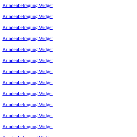
Kundenbefragung Widget
Kundenbefragung Widget
Kundenbefragung Widget
Kundenbefragung Widget
Kundenbefragung Widget
Kundenbefragung Widget
Kundenbefragung Widget
Kundenbefragung Widget
Kundenbefragung Widget
Kundenbefragung Widget
Kundenbefragung Widget
Kundenbefragung Widget