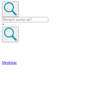
×
Merkliste