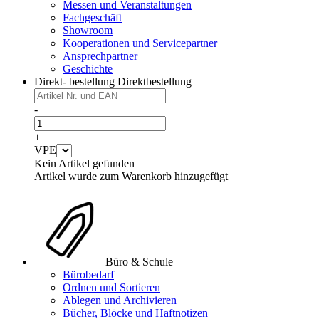
Messen und Veranstaltungen
Fachgeschäft
Showroom
Kooperationen und Servicepartner
Ansprechpartner
Geschichte
Direkt- bestellung
Direktbestellung
-
+
VPE
Kein Artikel gefunden
Artikel wurde zum Warenkorb hinzugefügt
Büro & Schule
Bürobedarf
Ordnen und Sortieren
Ablegen und Archivieren
Bücher, Blöcke und Haftnotizen