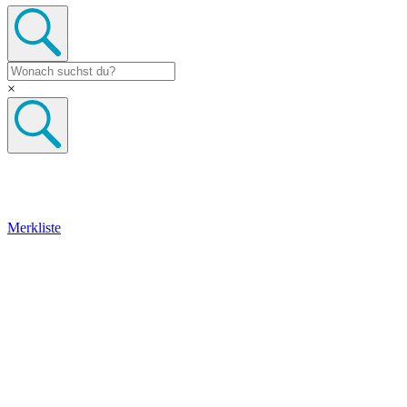
×
Merkliste