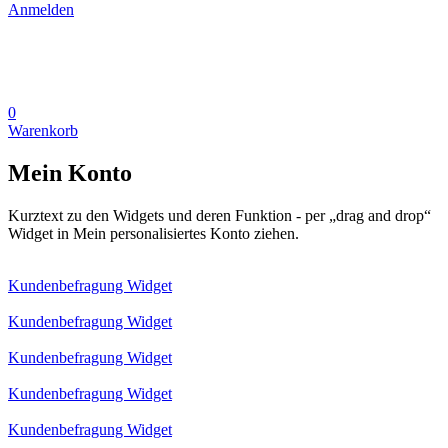
Anmelden
0
Warenkorb
Mein Konto
Kurztext zu den Widgets und deren Funktion - per „drag and drop“
Widget in Mein personalisiertes Konto ziehen.
Kundenbefragung Widget
Kundenbefragung Widget
Kundenbefragung Widget
Kundenbefragung Widget
Kundenbefragung Widget