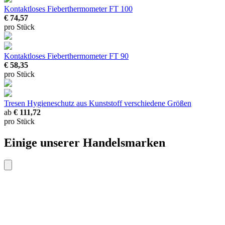
Kontaktloses Fieberthermometer FT 100
€ 74,57
pro Stück
Kontaktloses Fieberthermometer FT 90
€ 58,35
pro Stück
Tresen Hygieneschutz aus Kunststoff
verschiedene Größen
ab
€ 111,72
pro Stück
Einige unserer Handelsmarken