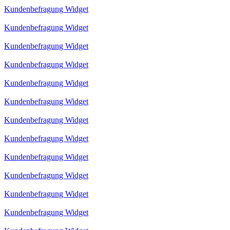
Kundenbefragung Widget
Kundenbefragung Widget
Kundenbefragung Widget
Kundenbefragung Widget
Kundenbefragung Widget
Kundenbefragung Widget
Kundenbefragung Widget
Kundenbefragung Widget
Kundenbefragung Widget
Kundenbefragung Widget
Kundenbefragung Widget
Kundenbefragung Widget