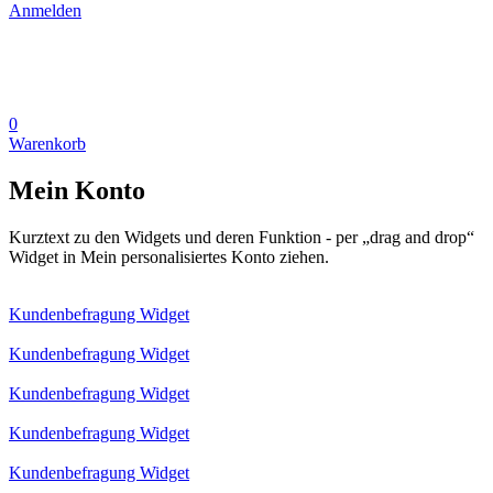
Anmelden
0
Warenkorb
Mein Konto
Kurztext zu den Widgets und deren Funktion - per „drag and drop“
Widget in Mein personalisiertes Konto ziehen.
Kundenbefragung Widget
Kundenbefragung Widget
Kundenbefragung Widget
Kundenbefragung Widget
Kundenbefragung Widget