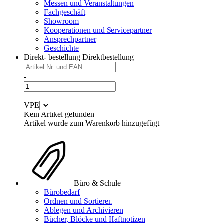
Messen und Veranstaltungen
Fachgeschäft
Showroom
Kooperationen und Servicepartner
Ansprechpartner
Geschichte
Direkt- bestellung
Direktbestellung
-
+
VPE
Kein Artikel gefunden
Artikel wurde zum Warenkorb hinzugefügt
Büro & Schule
Bürobedarf
Ordnen und Sortieren
Ablegen und Archivieren
Bücher, Blöcke und Haftnotizen