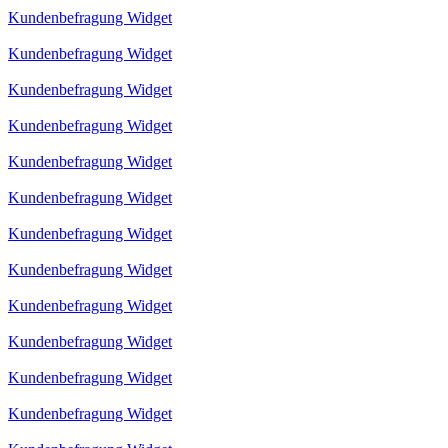
Kundenbefragung Widget
Kundenbefragung Widget
Kundenbefragung Widget
Kundenbefragung Widget
Kundenbefragung Widget
Kundenbefragung Widget
Kundenbefragung Widget
Kundenbefragung Widget
Kundenbefragung Widget
Kundenbefragung Widget
Kundenbefragung Widget
Kundenbefragung Widget