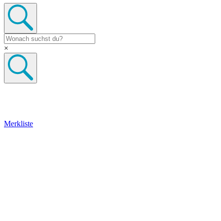
×
Merkliste