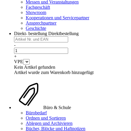
Messen und Veranstaltungen
Fachgeschäft
Showroom
Kooperationen und Servicepartner
Ansprechpartner
Geschichte
Direkt- bestellung
Direktbestellung
-
+
VPE
Kein Artikel gefunden
Artikel wurde zum Warenkorb hinzugefügt
Büro & Schule
Bürobedarf
Ordnen und Sortieren
Ablegen und Archivieren
Bücher, Blöcke und Haftnotizen