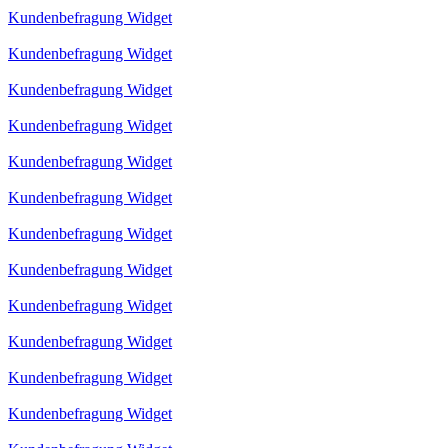
Kundenbefragung Widget
Kundenbefragung Widget
Kundenbefragung Widget
Kundenbefragung Widget
Kundenbefragung Widget
Kundenbefragung Widget
Kundenbefragung Widget
Kundenbefragung Widget
Kundenbefragung Widget
Kundenbefragung Widget
Kundenbefragung Widget
Kundenbefragung Widget