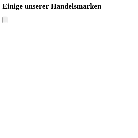
Einige unserer Handelsmarken