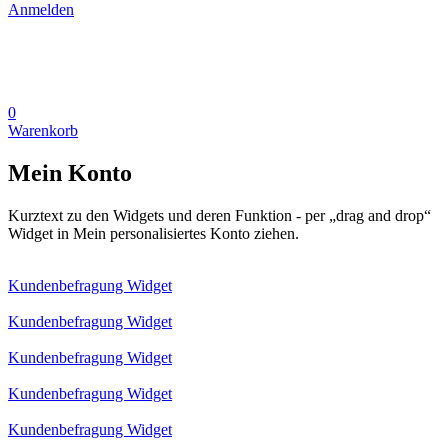
Anmelden
0
Warenkorb
Mein Konto
Kurztext zu den Widgets und deren Funktion - per „drag and drop“
Widget in Mein personalisiertes Konto ziehen.
Kundenbefragung Widget
Kundenbefragung Widget
Kundenbefragung Widget
Kundenbefragung Widget
Kundenbefragung Widget