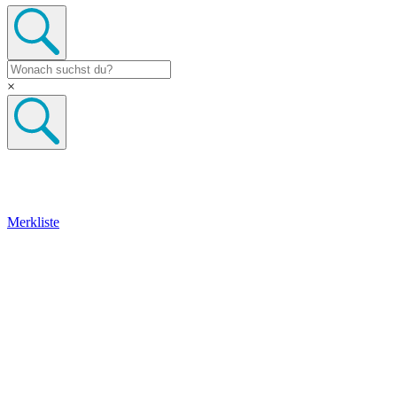
×
Merkliste