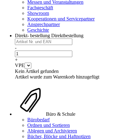
Messen und Veranstaltungen
Fachgeschäft
Showroom
Kooperationen und Servicepartner
Ansprechpartner
Geschichte
Direkt- bestellung
Direktbestellung
-
+
VPE
Kein Artikel gefunden
Artikel wurde zum Warenkorb hinzugefügt
Büro & Schule
Bürobedarf
Ordnen und Sortieren
Ablegen und Archivieren
Bücher, Blöcke und Haftnotizen