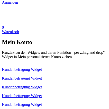
Anmelden
0
Warenkorb
Mein Konto
Kurztext zu den Widgets und deren Funktion - per „drag and drop“
Widget in Mein personalisiertes Konto ziehen.
Kundenbefragung Widget
Kundenbefragung Widget
Kundenbefragung Widget
Kundenbefragung Widget
Kundenbefragung Widget