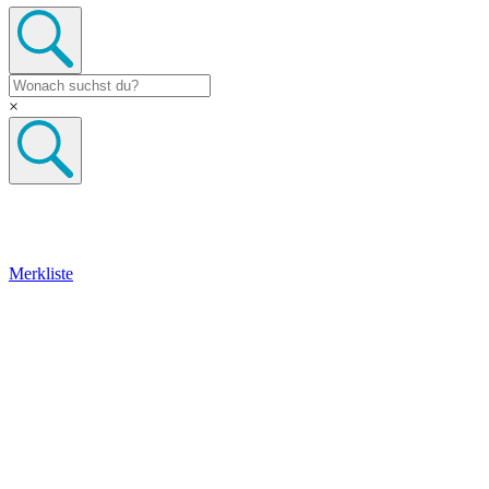
×
Merkliste